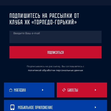
ПОДПИШИТЕСЬ НА РАССЫЛКИ ОТ
КЛУБА ХК «ТОРПЕДО-ГОРЬКИЙ»
Введите Ваш e-mail
ПОДПИСАТЬСЯ
Подписываясь на рассылку, Вы соглашаетесь
с
политикой обработки персональных данных
МАГАЗИН
БИЛЕТЫ
МОБИЛЬНОЕ ПРИЛОЖЕНИЕ