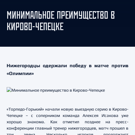
МИНИМАЛЬНОЕ ПРЕИМУЩЕСТВО В
КИРОВО-ЧЕПЕЦКЕ
Нижегородцы одержали победу в матче против
«Олимпии»
«Торпедо-Горький» начали новую выездную серию в Кирово-
Чепецке – с соперником команда Алексея Исакова уже
хорошо знакома. Как отметил позднее на пресс-
конференции главный тренер нижегородцев, матч прошел в
три звена. Несколько игроков продолжают