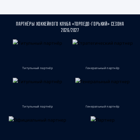
ПАРТНЁРЫ ХОККЕЙНОГО КЛУБА «ТОРПЕДО-ГОРЬКИЙ» СЕЗОНА
2026/2027
Титульный партнёр
Генеральный партнёр
Титульный партнёр
Генеральный партнёр