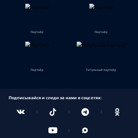
Партнёр
Партнёр
Партнёр
Титульный партнёр
Подписывайся и следи за нами в соцсетях: