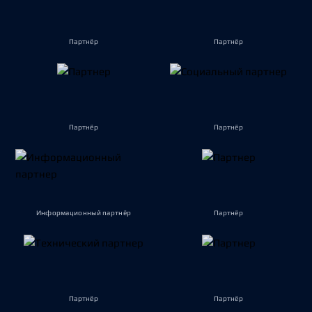
Партнёр
Партнёр
Партнёр
Партнёр
Информационный партнёр
Партнёр
Партнёр
Партнёр