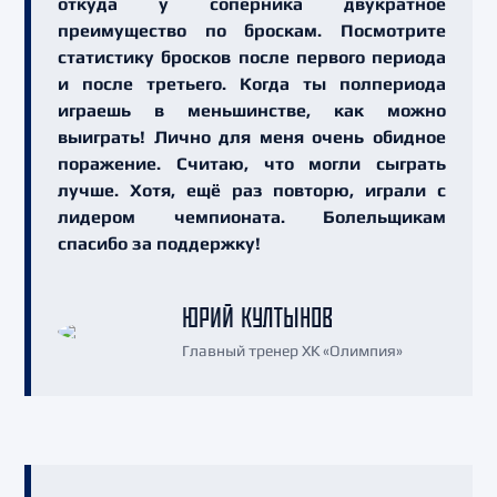
откуда у соперника двукратное
преимущество по броскам. Посмотрите
статистику бросков после первого периода
и после третьего. Когда ты полпериода
играешь в меньшинстве, как можно
выиграть! Лично для меня очень обидное
поражение. Считаю, что могли сыграть
лучше. Хотя, ещё раз повторю, играли с
лидером чемпионата. Болельщикам
спасибо за поддержку!
ЮРИЙ КУЛТЫНОВ
Главный тренер ХК «Олимпия»