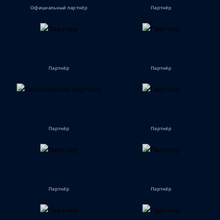
Официальный партнёр
Партнёр
Партнёр
Партнёр
Партнёр
Партнёр
Партнёр
Партнёр