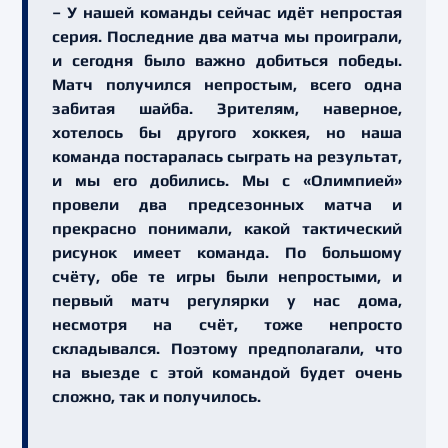
– У нашей команды сейчас идёт непростая
серия. Последние два матча мы проиграли,
и сегодня было важно добиться победы.
Матч получился непростым, всего одна
забитая шайба. Зрителям, наверное,
хотелось бы другого хоккея, но наша
команда постаралась сыграть на результат,
и мы его добились. Мы с «Олимпией»
провели два предсезонных матча и
прекрасно понимали, какой тактический
рисунок имеет команда. По большому
счёту, обе те игры были непростыми, и
первый матч регулярки у нас дома,
несмотря на счёт, тоже непросто
складывался. Поэтому предполагали, что
на выезде с этой командой будет очень
сложно, так и получилось.