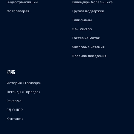
Видеотрансляции
Календарь болельщика
Фотогалерея
Группа поддержки
Талисманы
Фан-сектор
Гостевые матчи
Массовые катания
Правила поведения
КЛУБ
История «Торпедо»
Легенды «Торпедо»
Реклама
СДЮШОР
Контакты