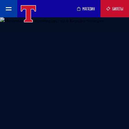
МАГАЗИН
БИЛЕТЫ