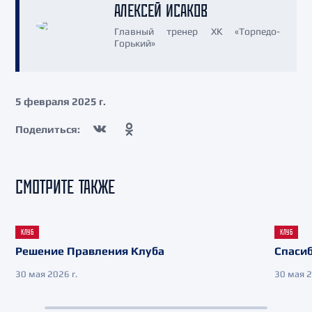
АЛЕКСЕЙ ИСАКОВ
Главный тренер ХК «Торпедо-
Горький»
5 февраля 2025 г.
Поделиться:
СМОТРИТЕ ТАКЖЕ
КЛУБ
КЛУБ
Решение Правления Клуба
Спасиб
30 мая 2026 г.
30 мая 2