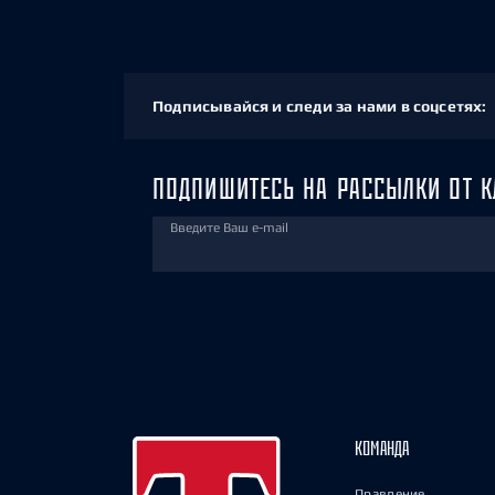
Подписывайся и следи за нами в соцсетях:
ПОДПИШИТЕСЬ НА РАССЫЛКИ ОТ К
Введите Ваш e-mail
КОМАНДА
Правление