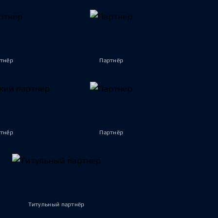
тнёр
Партнёр
тнёр
Партнёр
Титульный партнёр