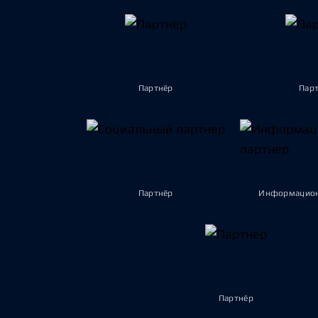
Партнёр
Пар
Партнёр
Информацион
Партнёр