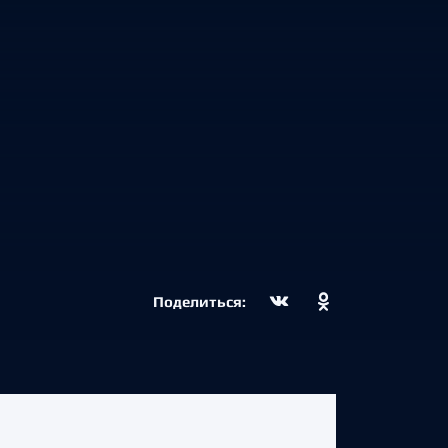
Поделиться: