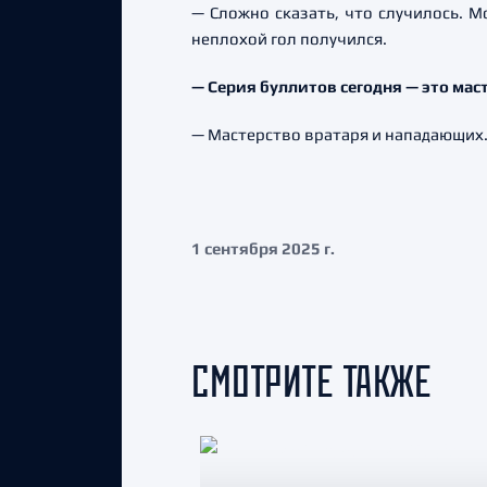
— Сложно сказать, что случилось. М
неплохой гол получился.
— Серия буллитов сегодня — это мас
— Мастерство вратаря и нападающих.
1 сентября 2025 г.
СМОТРИТЕ ТАКЖЕ