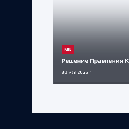
КЛУБ
Решение Правления К
30 мая 2026 г.