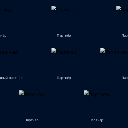
тнёр
Партнёр
Пар
ный партнёр
Партнёр
Пар
Партнёр
Партнёр