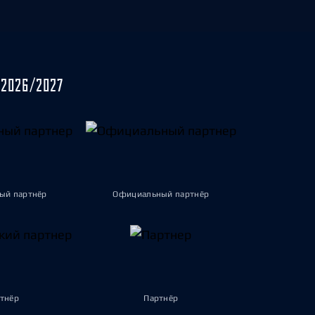
2026/2027
ый партнёр
Официальный партнёр
тнёр
Партнёр