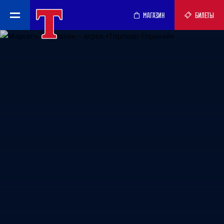
МАГАЗИН
БИЛЕТЫ