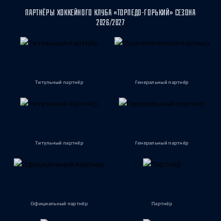
ПАРТНЁРЫ ХОККЕЙНОГО КЛУБА «ТОРПЕДО-ГОРЬКИЙ» СЕЗОНА
2026/2027
Титульный партнёр
Генеральный партнёр
Титульный партнёр
Генеральный партнёр
Официальный партнёр
Партнёр