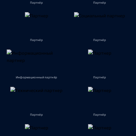
Партнёр
Партнёр
Партнёр
Партнёр
Информационный партнёр
Партнёр
Партнёр
Партнёр