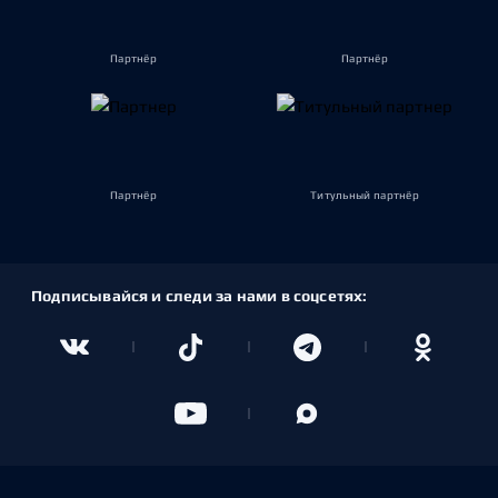
Партнёр
Партнёр
Партнёр
Титульный партнёр
Подписывайся и следи за нами в соцсетях: