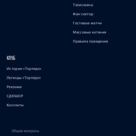
Талисманы
Фан-сектор
Гостевые матчи
Массовые катания
Правила поведения
КЛУБ
История «Торпедо»
Легенды «Торпедо»
Реклама
СДЮШОР
Контакты
Общие вопросы