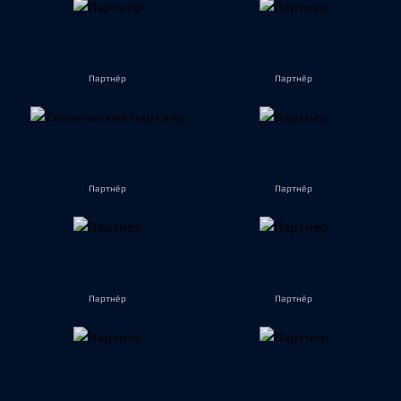
Партнёр
Партнёр
Партнёр
Партнёр
Партнёр
Партнёр