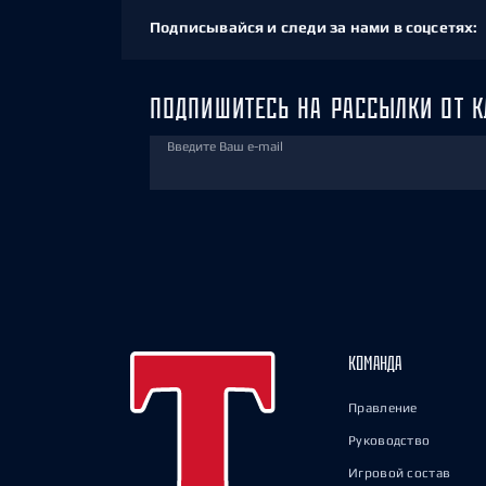
Подписывайся и следи за нами в соцсетях:
ПОДПИШИТЕСЬ НА РАССЫЛКИ ОТ К
Введите Ваш e-mail
КОМАНДА
Правление
Руководство
Игровой состав