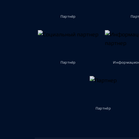
Партнёр
Пар
Партнёр
Информацион
Партнёр