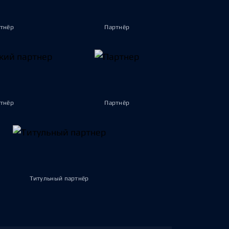
тнёр
Партнёр
тнёр
Партнёр
Титульный партнёр