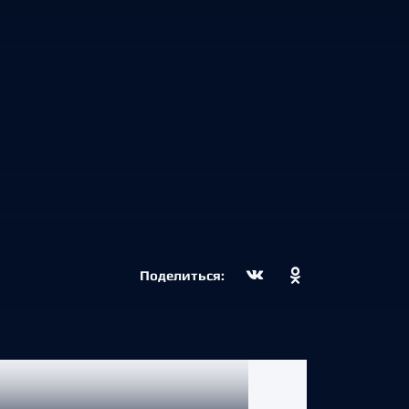
Поделиться: