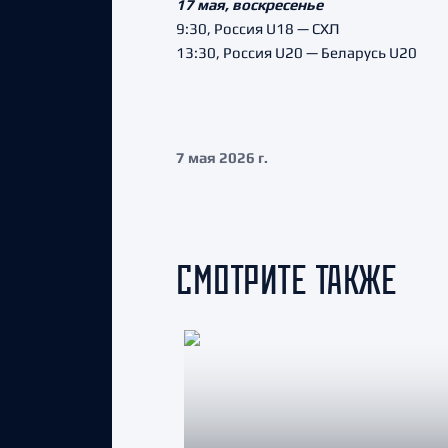
17 мая, воскресенье
9:30, Россия U18 — СХЛ
13:30, Россия U20 — Беларусь U20
7 мая 2026 г.
СМОТРИТЕ ТАКЖЕ