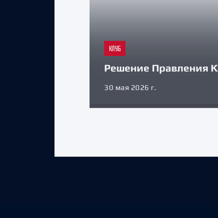
КЛУБ
Решение Правления К
30 мая 2026 г.