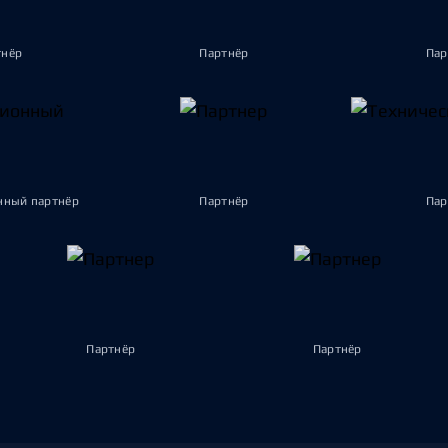
тнёр
Партнёр
Пар
ный партнёр
Партнёр
Пар
Партнёр
Партнёр