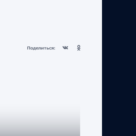
Поделиться: