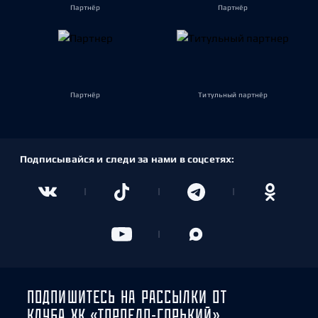
Партнёр
Партнёр
Партнёр
Титульный партнёр
Подписывайся и следи за нами в соцсетях:
ПОДПИШИТЕСЬ НА РАССЫЛКИ ОТ
КЛУБА ХК «ТОРПЕДО-ГОРЬКИЙ»