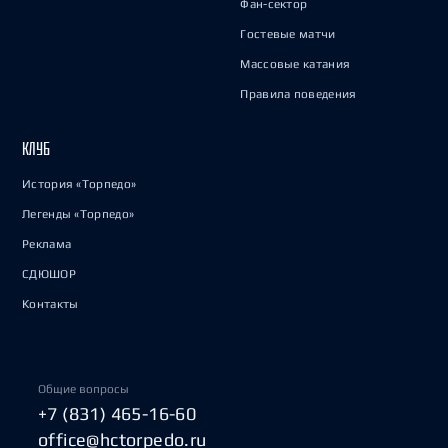
Фан-сектор
Гостевые матчи
Массовые катания
Правила поведения
КЛУБ
История «Торпедо»
Легенды «Торпедо»
Реклама
СДЮШОР
Контакты
Общие вопросы
+7 (831) 465-16-60
office@hctorpedo.ru