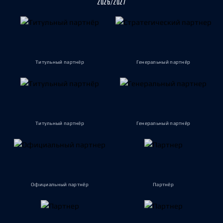
2026/2027
Титульный партнёр
Генеральный партнёр
Титульный партнёр
Генеральный партнёр
Официальный партнёр
Партнёр