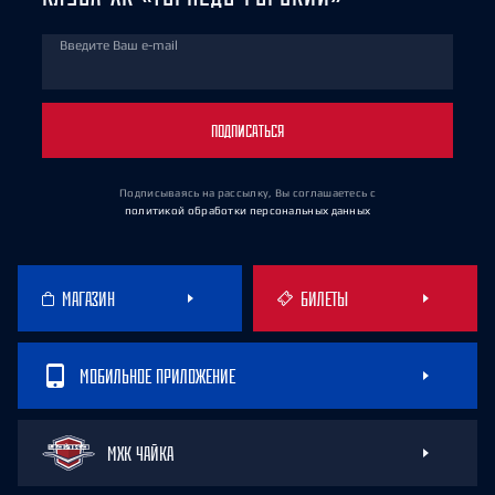
Введите Ваш e-mail
ПОДПИСАТЬСЯ
Подписываясь на рассылку, Вы соглашаетесь
с
политикой обработки персональных данных
МАГАЗИН
БИЛЕТЫ
МОБИЛЬНОЕ ПРИЛОЖЕНИЕ
МХК ЧАЙКА