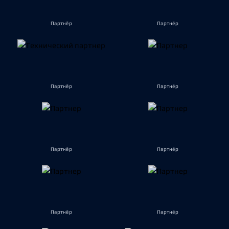
Партнёр
Партнёр
Партнёр
Партнёр
Партнёр
Партнёр
Партнёр
Партнёр