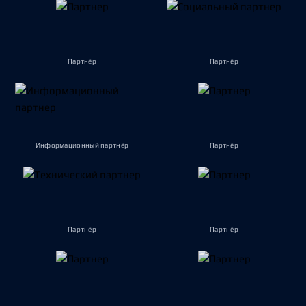
Партнёр
Партнёр
Информационный партнёр
Партнёр
Партнёр
Партнёр