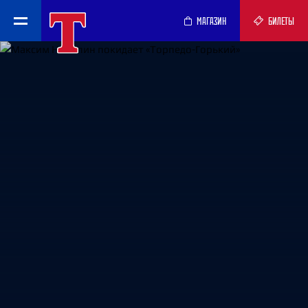
МАГАЗИН
БИЛЕТЫ