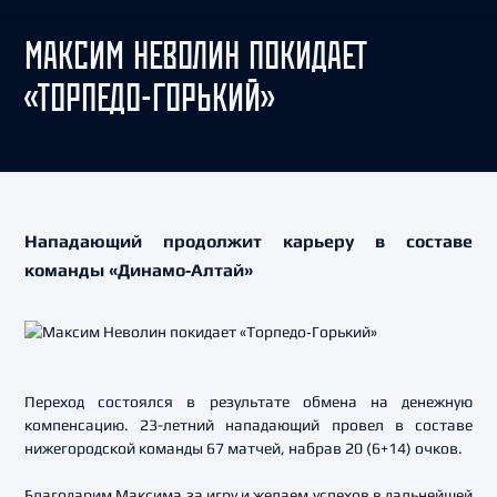
МАКСИМ НЕВОЛИН ПОКИДАЕТ
«ТОРПЕДО‑ГОРЬКИЙ»
Нападающий продолжит карьеру в составе
команды «Динамо‑Алтай»
Переход состоялся в результате обмена на денежную
компенсацию. 23-летний нападающий провел в составе
нижегородской команды 67 матчей, набрав 20 (6+14) очков.
Благодарим Максима за игру и желаем успехов в дальнейшей