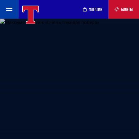
МАГАЗИН
БИЛЕТЫ