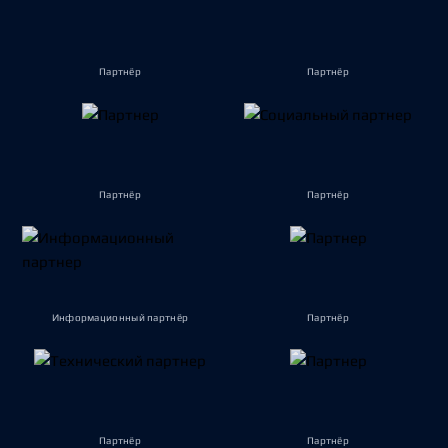
Партнёр
Партнёр
Партнёр
Партнёр
Информационный партнёр
Партнёр
Партнёр
Партнёр