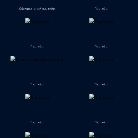
Официальный партнёр
Партнёр
Партнёр
Партнёр
Партнёр
Партнёр
Партнёр
Партнёр