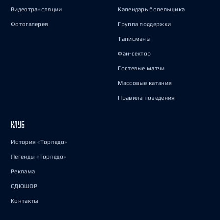
Видеотрансляции
Календарь болельщика
Фотогалерея
Группа поддержки
Талисманы
Фан-сектор
Гостевые матчи
Массовые катания
Правила поведения
КЛУБ
История «Торпедо»
Легенды «Торпедо»
Реклама
СДЮШОР
Контакты