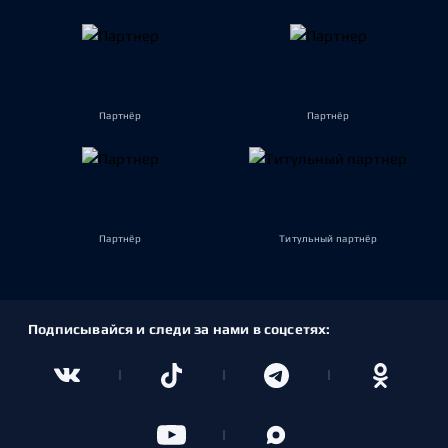
Партнёр
Партнёр
Партнёр
Титульный партнёр
Подписывайся и следи за нами в соцсетях: