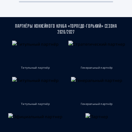
ПАРТНЁРЫ ХОККЕЙНОГО КЛУБА «ТОРПЕДО-ГОРЬКИЙ» СЕЗОНА
2026/2027
Титульный партнёр
Генеральный партнёр
Титульный партнёр
Генеральный партнёр