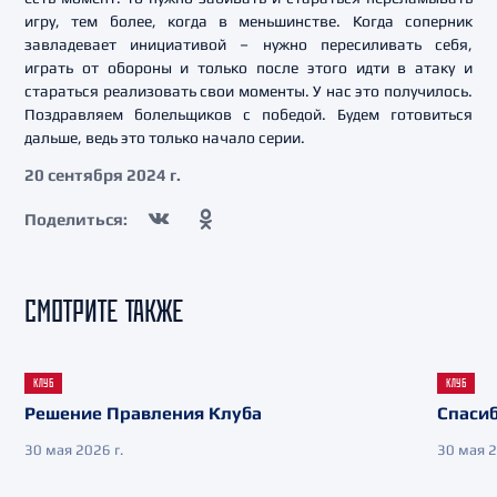
игру, тем более, когда в меньшинстве. Когда соперник
завладевает инициативой – нужно пересиливать себя,
играть от обороны и только после этого идти в атаку и
стараться реализовать свои моменты. У нас это получилось.
Поздравляем болельщиков с победой. Будем готовиться
дальше, ведь это только начало серии.
20 сентября 2024 г.
Поделиться:
СМОТРИТЕ ТАКЖЕ
КЛУБ
КЛУБ
Решение Правления Клуба
Спасиб
30 мая 2026 г.
30 мая 2