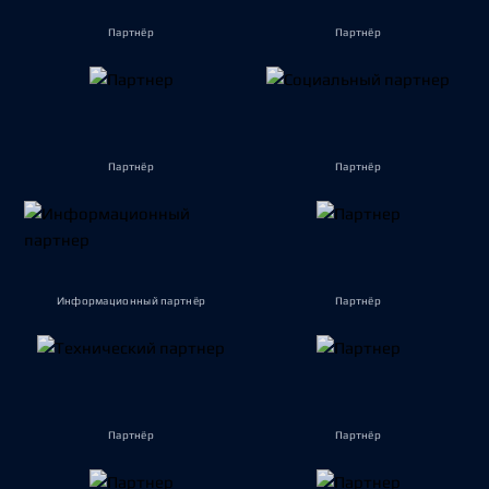
Партнёр
Партнёр
Партнёр
Партнёр
Информационный партнёр
Партнёр
Партнёр
Партнёр