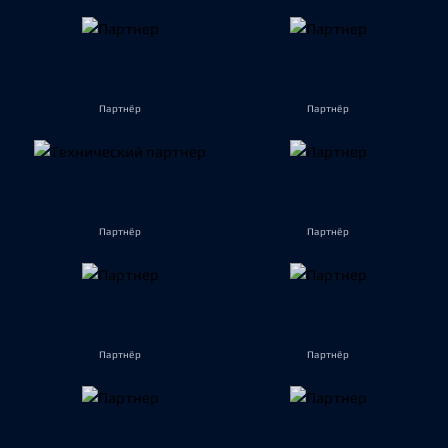
Партнёр
Партнёр
Партнёр
Партнёр
Партнёр
Партнёр