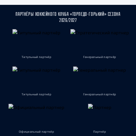
ПАРТНЁРЫ ХОККЕЙНОГО КЛУБА «ТОРПЕДО-ГОРЬКИЙ» СЕЗОНА
2026/2027
Титульный партнёр
Генеральный партнёр
Титульный партнёр
Генеральный партнёр
Официальный партнёр
Партнёр