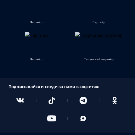
Партнёр
Партнёр
Партнёр
Титульный партнёр
Подписывайся и следи за нами в соцсетях: