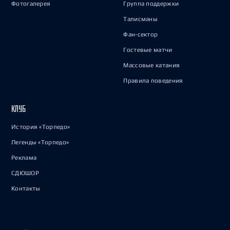
Фотогалерея
Группа поддержки
Талисманы
Фан-сектор
Гостевые матчи
Массовые катания
Правила поведения
КЛУБ
История «Торпедо»
Легенды «Торпедо»
Реклама
СДЮШОР
Контакты