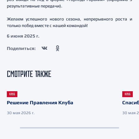
результативные передачи).
Желаем успешного нового сезона, непрерывного роста и
только побед вместе с нашей командой!
6 июня 2025 г.
Поделиться:
СМОТРИТЕ ТАКЖЕ
КЛУБ
КЛУБ
Решение Правления Клуба
Спасиб
30 мая 2026 г.
30 мая 2