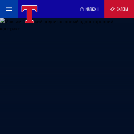
МАГАЗИН
БИЛЕТЫ