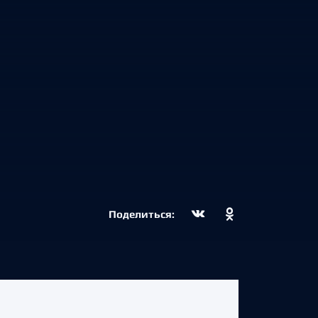
Поделиться: