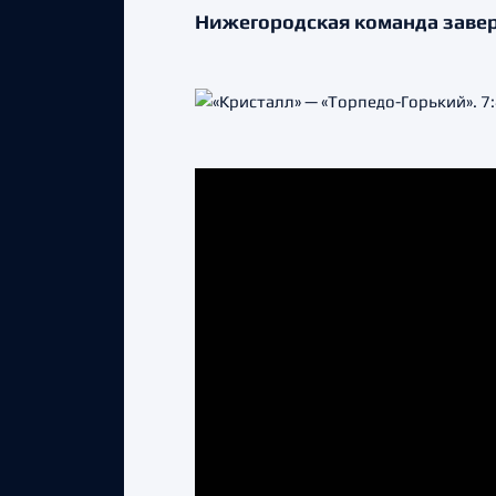
Нижегородская команда завер