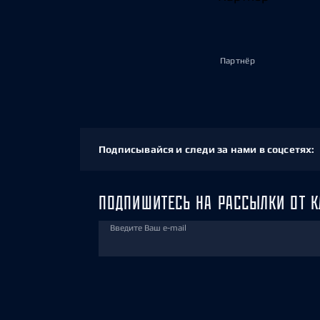
Партнёр
Подписывайся и следи за нами в соцсетях:
ПОДПИШИТЕСЬ НА РАССЫЛКИ ОТ К
Введите Ваш e-mail