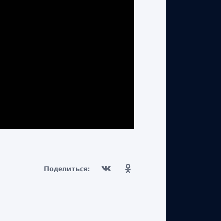
Поделиться: