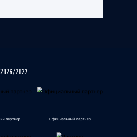
2026/2027
ый партнёр
Официальный партнёр