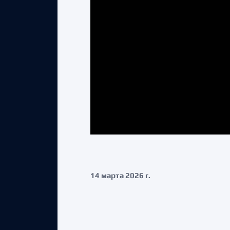
14 марта 2026 г.