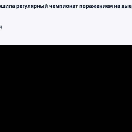
шила регулярный чемпионат поражением на выез