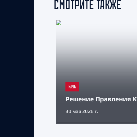
СМОТРИТЕ ТАКЖЕ
КЛУБ
Решение Правления К
30 мая 2026 г.