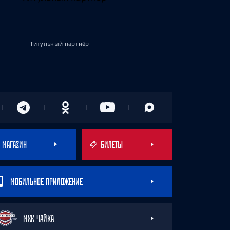
Титульный партнёр
МАГАЗИН
БИЛЕТЫ
МОБИЛЬНОЕ ПРИЛОЖЕНИЕ
МХК ЧАЙКА