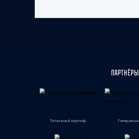
ПАРТНЁРЫ
Титульный партнёр
Генеральн