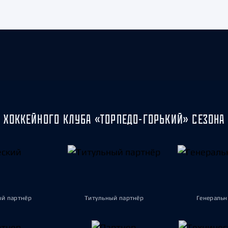
 ХОККЕЙНОГО КЛУБА «ТОРПЕДО-ГОРЬКИЙ» СЕЗОНА 
ый партнёр
Титульный партнёр
Генеральн