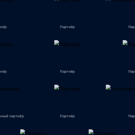
тнёр
Партнёр
Пар
тнёр
Партнёр
Пар
ный партнёр
Партнёр
Пар