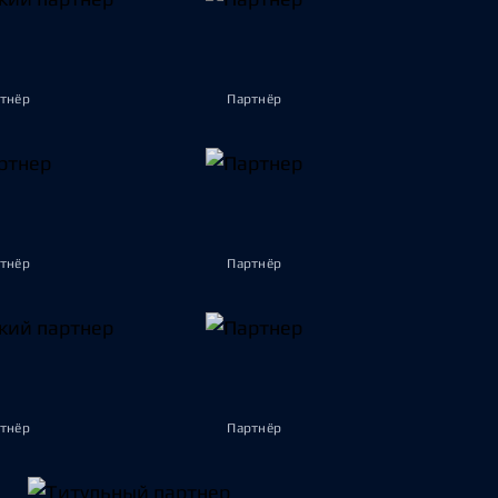
тнёр
Партнёр
тнёр
Партнёр
тнёр
Партнёр