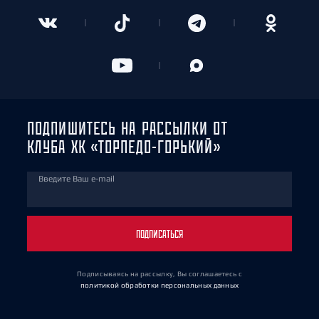
ПОДПИШИТЕСЬ НА РАССЫЛКИ ОТ
КЛУБА ХК «ТОРПЕДО-ГОРЬКИЙ»
Введите Ваш e-mail
ПОДПИСАТЬСЯ
Подписываясь на рассылку, Вы соглашаетесь
с
политикой обработки персональных данных