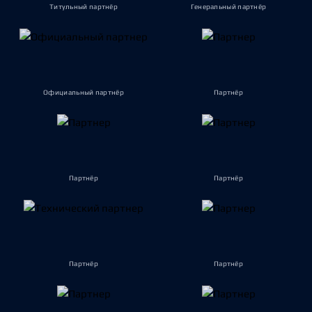
Титульный партнёр
Генеральный партнёр
Официальный партнёр
Партнёр
Партнёр
Партнёр
Партнёр
Партнёр