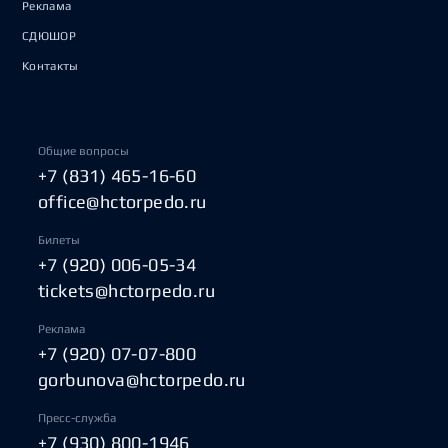
Реклама
СДЮШОР
Контакты
Общие вопросы
+7 (831) 465-16-60
office@hctorpedo.ru
Билеты
+7 (920) 006-05-34
tickets@hctorpedo.ru
Реклама
+7 (920) 07-07-800
gorbunova@hctorpedo.ru
Пресс-служба
+7 (930) 800-1946