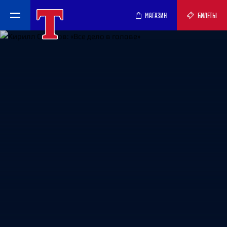
МАГАЗИН
БИЛЕТЫ