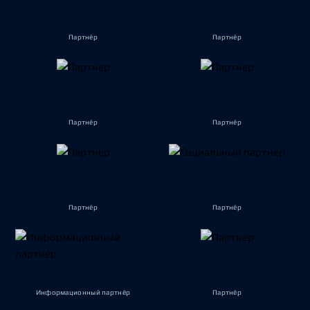
Партнёр
Партнёр
Партнёр
Партнёр
Партнёр
Партнёр
Информационный партнёр
Партнёр