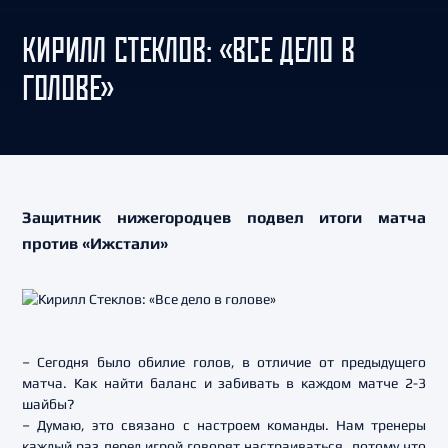
КИРИЛЛ СТЕКЛОВ: «ВСЕ ДЕЛО В
ГОЛОВЕ»
Защитник нижегородцев подвел итоги матча
против «Ижстали»
– Сегодня было обилие голов, в отличие от предыдущего
матча. Как найти баланс и забивать в каждом матче 2-3
шайбы?
– Думаю, это связано с настроем команды. Нам тренеры
каждый раз перед игрой говорят настраиваться, потому что