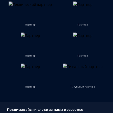
Партнёр
Партнёр
Партнёр
Партнёр
Партнёр
Титульный партнёр
Подписывайся и следи за нами в соцсетях: