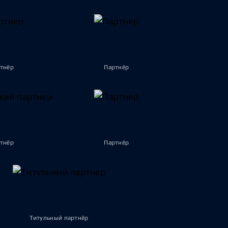
тнёр
Партнёр
тнёр
Партнёр
Титульный партнёр