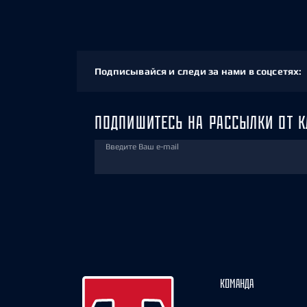
Подписывайся и следи за нами в соцсетях:
ПОДПИШИТЕСЬ НА РАССЫЛКИ ОТ К
Введите Ваш e-mail
КОМАНДА