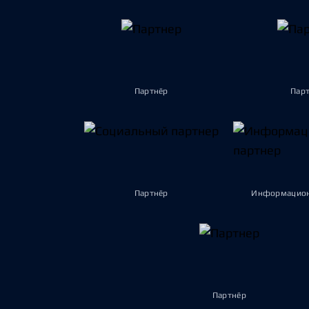
Партнёр
Пар
Партнёр
Информацион
Партнёр