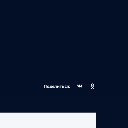
Поделиться: