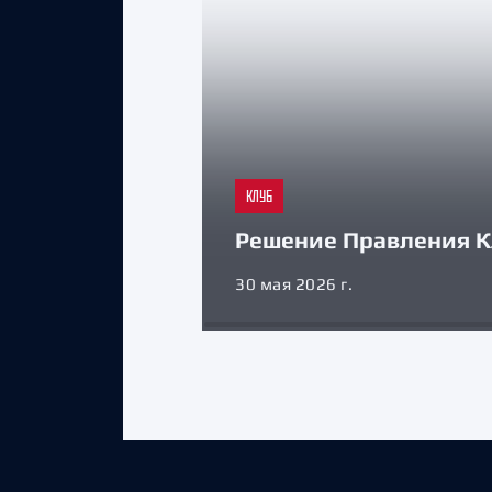
КЛУБ
Решение Правления К
30 мая 2026 г.