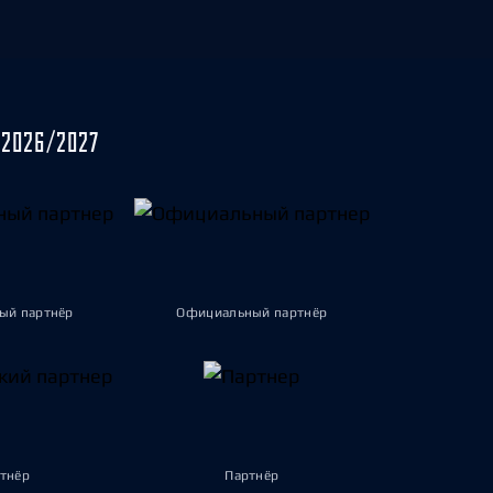
2026/2027
ый партнёр
Официальный партнёр
тнёр
Партнёр