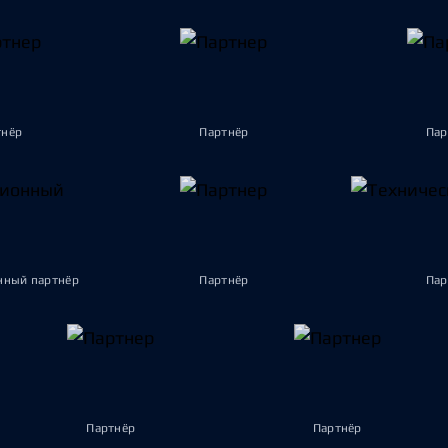
тнёр
Партнёр
Пар
ный партнёр
Партнёр
Пар
Партнёр
Партнёр