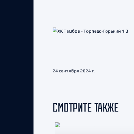
24 сентября 2024 г.
СМОТРИТЕ ТАКЖЕ