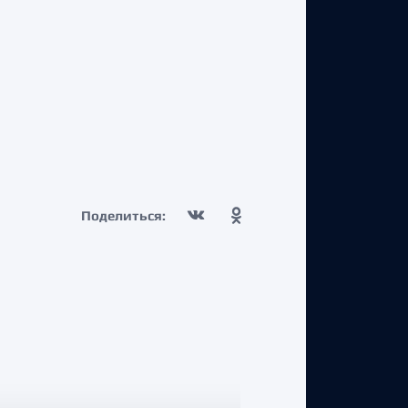
Поделиться: