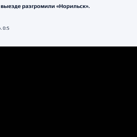
 выезде разгромили «Норильск».