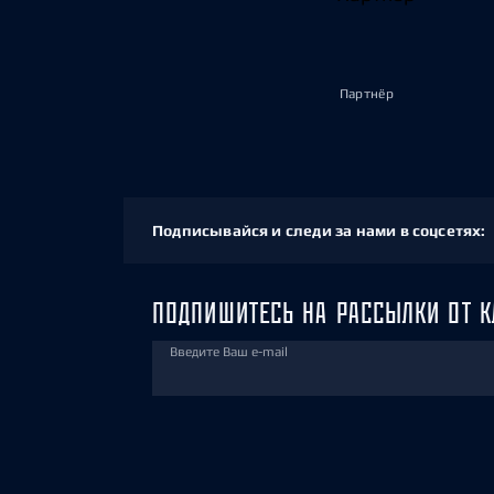
Партнёр
Подписывайся и следи за нами в соцсетях:
ПОДПИШИТЕСЬ НА РАССЫЛКИ ОТ К
Введите Ваш e-mail