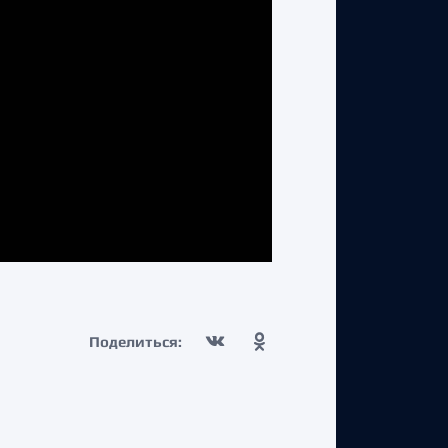
Поделиться: