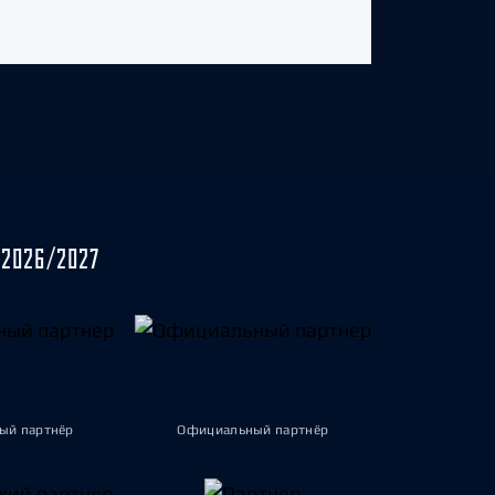
2026/2027
ый партнёр
Официальный партнёр