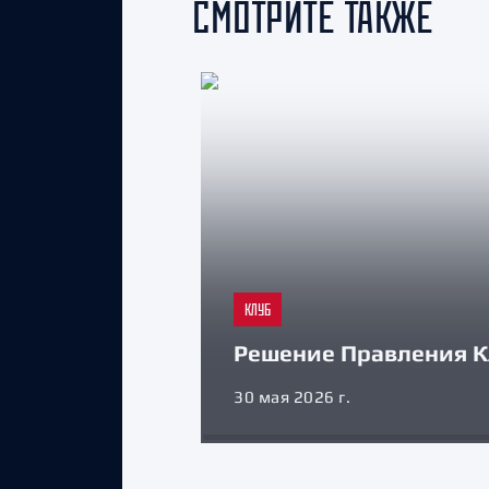
СМОТРИТЕ ТАКЖЕ
КЛУБ
Решение Правления К
30 мая 2026 г.