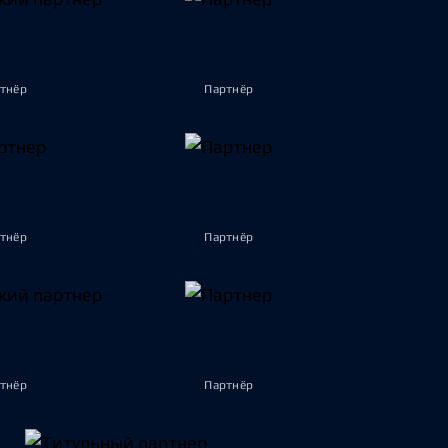
тнёр
Партнёр
тнёр
Партнёр
тнёр
Партнёр