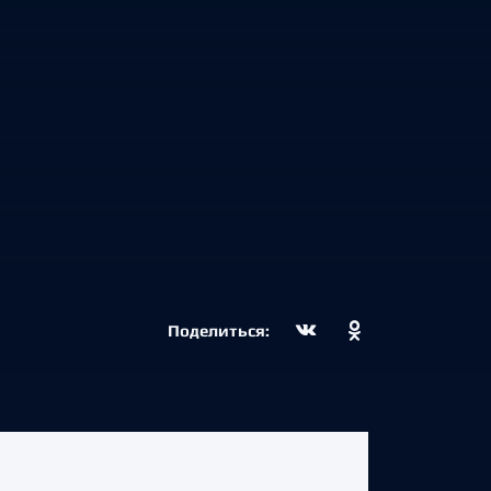
Поделиться: