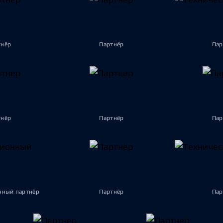
тнёр
Партнёр
Пар
тнёр
Партнёр
Пар
ный партнёр
Партнёр
Пар