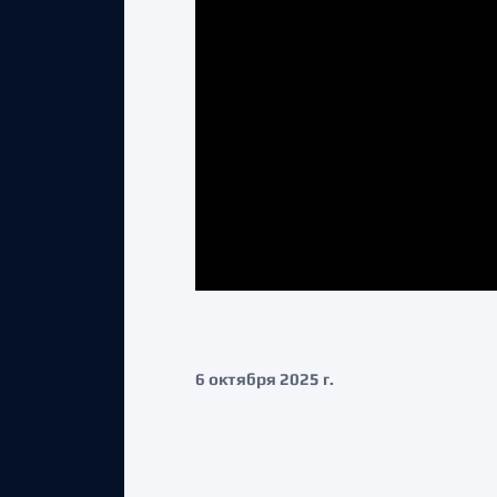
6 октября 2025 г.