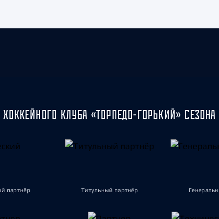
 ХОККЕЙНОГО КЛУБА «ТОРПЕДО-ГОРЬКИЙ» СЕЗОНА 
ый партнёр
Титульный партнёр
Генеральн