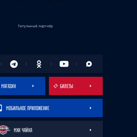
Титульный партнёр
МАГАЗИН
БИЛЕТЫ
МОБИЛЬНОЕ ПРИЛОЖЕНИЕ
МХК ЧАЙКА