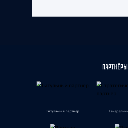
ПАРТНЁРЫ
Титульный партнёр
Генеральн