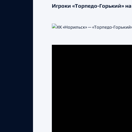
Игроки «Торпедо-Горький» на