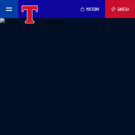
МАГАЗИН
БИЛЕТЫ