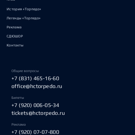
История «Торпедо»
Легенды «Торпедо»
Реклама
СДЮШОР
Контакты
Общие вопросы
+7 (831) 465-16-60
office@hctorpedo.ru
Билеты
+7 (920) 006-05-34
tickets@hctorpedo.ru
Реклама
+7 (920) 07-07-800