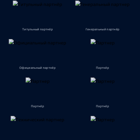
Титульный партнёр
Генеральный партнёр
Официальный партнёр
Партнёр
Партнёр
Партнёр