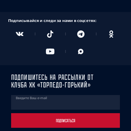
Подписывайся и следи за нами в соцсетях:
ПОДПИШИТЕСЬ НА РАССЫЛКИ ОТ
КЛУБА ХК «ТОРПЕДО-ГОРЬКИЙ»
Введите Ваш e-mail
ПОДПИСАТЬСЯ