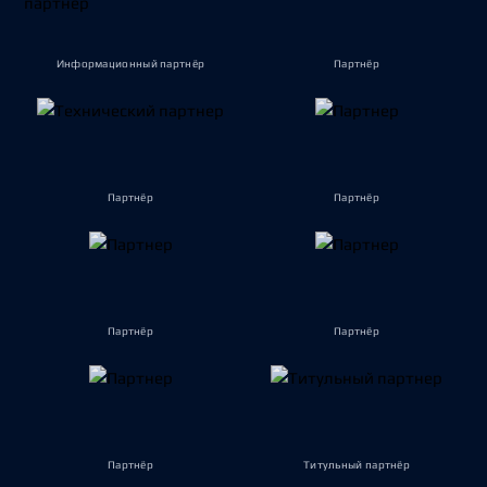
Информационный партнёр
Партнёр
Партнёр
Партнёр
Партнёр
Партнёр
Партнёр
Титульный партнёр