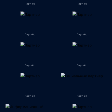
Партнёр
Партнёр
Партнёр
Партнёр
Партнёр
Партнёр
Партнёр
Партнёр