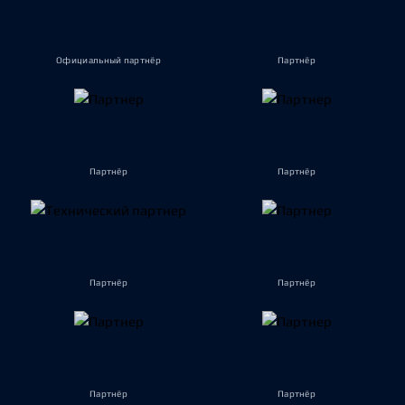
Официальный партнёр
Партнёр
Партнёр
Партнёр
Партнёр
Партнёр
Партнёр
Партнёр