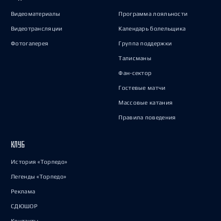
Видеоматериалы
Программа лояльности
Видеотрансляции
Календарь болельщика
Фотогалерея
Группа поддержки
Талисманы
Фан-сектор
Гостевые матчи
Массовые катания
Правила поведения
КЛУБ
История «Торпедо»
Легенды «Торпедо»
Реклама
СДЮШОР