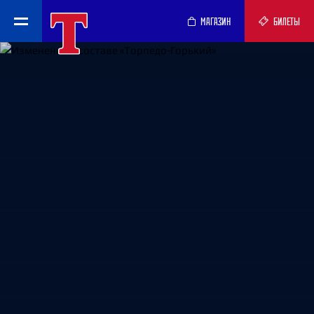
МАГАЗИН
БИЛЕТЫ