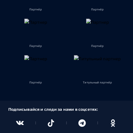
Партнёр
Партнёр
Партнёр
Партнёр
Партнёр
Титульный партнёр
Подписывайся и следи за нами в соцсетях: