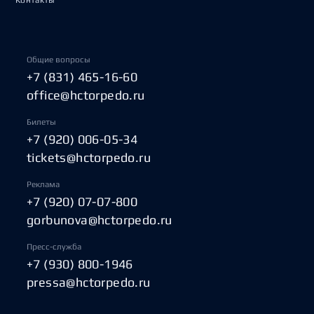
Контакты
Общие вопросы
+7 (831) 465-16-60
office@hctorpedo.ru
Билеты
+7 (920) 006-05-34
tickets@hctorpedo.ru
Реклама
+7 (920) 07-07-800
gorbunova@hctorpedo.ru
Пресс-служба
+7 (930) 800-1946
pressa@hctorpedo.ru