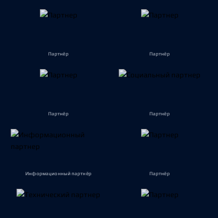
Партнёр
Партнёр
Партнёр
Партнёр
Информационный партнёр
Партнёр