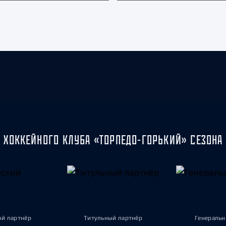
 ХОККЕЙНОГО КЛУБА «ТОРПЕДО-ГОРЬКИЙ» СЕЗОНА 
ый партнёр
Титульный партнёр
Генеральн