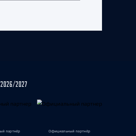
2026/2027
ый партнёр
Официальный партнёр