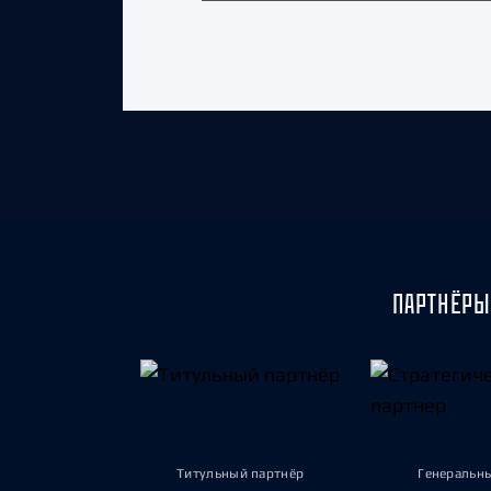
ПАРТНЁРЫ
Титульный партнёр
Генеральн