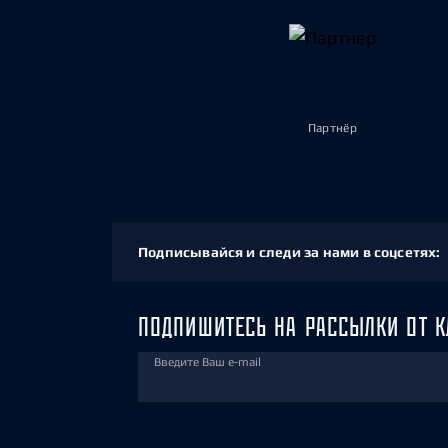
Партнёр
Подписывайся и следи за нами в соцсетях:
ПОДПИШИТЕСЬ НА РАССЫЛКИ ОТ К
Введите Ваш e-mail