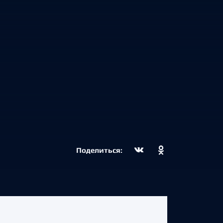
Поделиться: