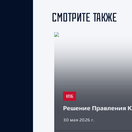
СМОТРИТЕ ТАКЖЕ
КЛУБ
Решение Правления К
30 мая 2026 г.