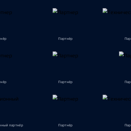
тнёр
Партнёр
Пар
тнёр
Партнёр
Пар
ный партнёр
Партнёр
Пар