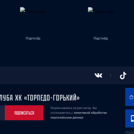
Партнёр
Партнёр
ЛУБА ХК «ТОРПЕДО-ГОРЬКИЙ»
Подписываясь на рассылку, Вы
ПОДПИСАТЬСЯ
соглашаетесь
с
политикой обработки
персональных данных