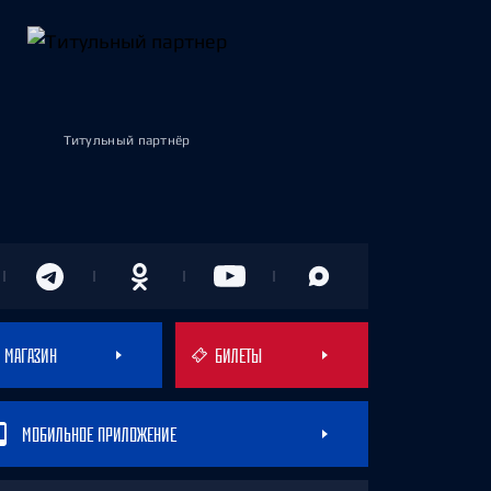
Титульный партнёр
МАГАЗИН
БИЛЕТЫ
МОБИЛЬНОЕ ПРИЛОЖЕНИЕ