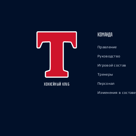
КОМАНДА
Правление
Руководство
Игровой состав
Тренеры
Персонал
ХОККЕЙНЫЙ КЛУБ
Изменения в составе