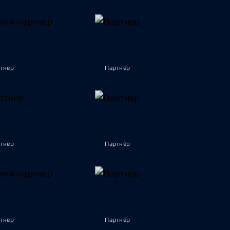
тнёр
Партнёр
тнёр
Партнёр
тнёр
Партнёр