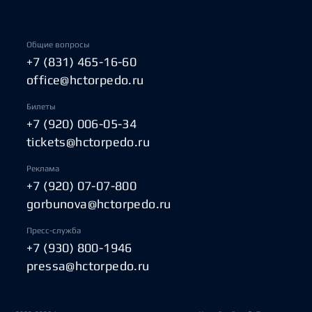
Общие вопросы
+7 (831) 465-16-60
office@hctorpedo.ru
Билеты
+7 (920) 006-05-34
tickets@hctorpedo.ru
Реклама
+7 (920) 07-07-800
gorbunova@hctorpedo.ru
Пресс-служба
+7 (930) 800-1946
pressa@hctorpedo.ru