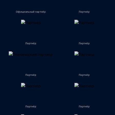
Официальный партнёр
Партнёр
Партнёр
Партнёр
Партнёр
Партнёр
Партнёр
Партнёр