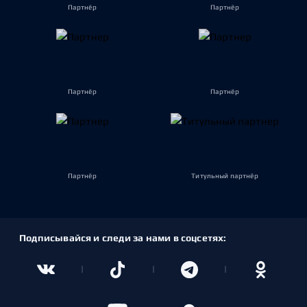
Партнёр
Партнёр
Партнёр
Партнёр
Партнёр
Титульный партнёр
Подписывайся и следи за нами в соцсетях: