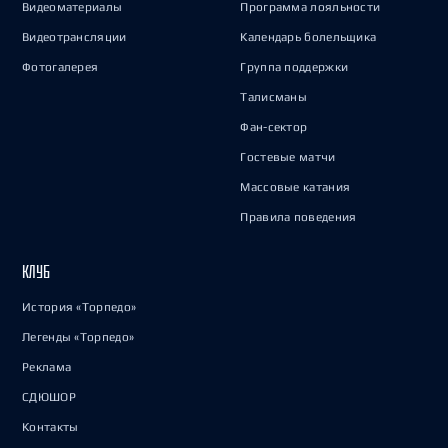
Видеоматериалы
Программа лояльности
Видеотрансляции
Календарь болельщика
Фотогалерея
Группа поддержки
Талисманы
Фан-сектор
Гостевые матчи
Массовые катания
Правила поведения
КЛУБ
История «Торпедо»
Легенды «Торпедо»
Реклама
СДЮШОР
Контакты