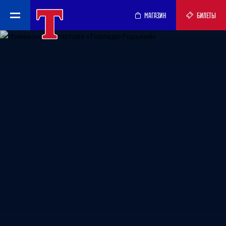
МАГАЗИН
БИЛЕТЫ