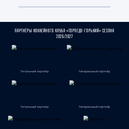
ПАРТНЁРЫ ХОККЕЙНОГО КЛУБА «ТОРПЕДО-ГОРЬКИЙ» СЕЗОНА
2026/2027
Титульный партнёр
Генеральный партнёр
Титульный партнёр
Генеральный партнёр