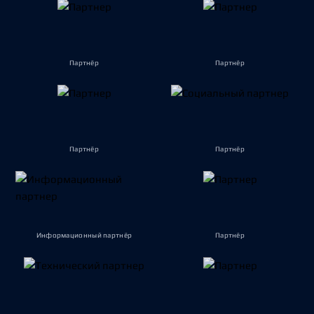
Партнёр
Партнёр
Партнёр
Партнёр
Информационный партнёр
Партнёр