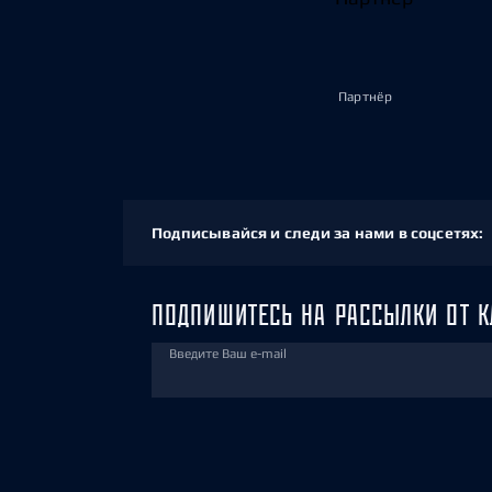
Партнёр
Подписывайся и следи за нами в соцсетях:
ПОДПИШИТЕСЬ НА РАССЫЛКИ ОТ К
Введите Ваш e-mail