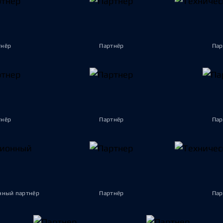
тнёр
Партнёр
Пар
тнёр
Партнёр
Пар
ный партнёр
Партнёр
Пар