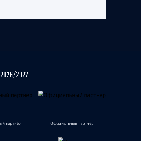
2026/2027
ый партнёр
Официальный партнёр