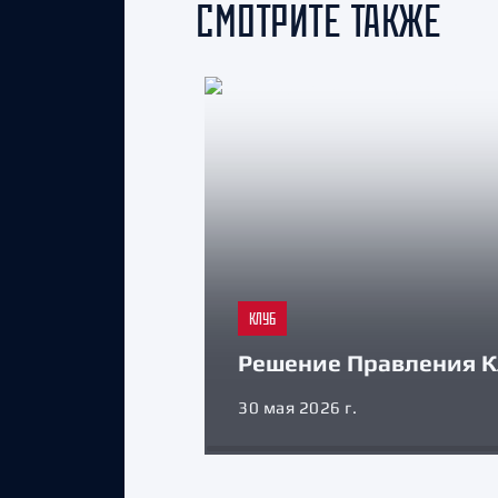
СМОТРИТЕ ТАКЖЕ
КЛУБ
Решение Правления К
30 мая 2026 г.