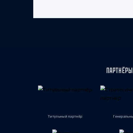
ПАРТНЁРЫ
Титульный партнёр
Генеральн