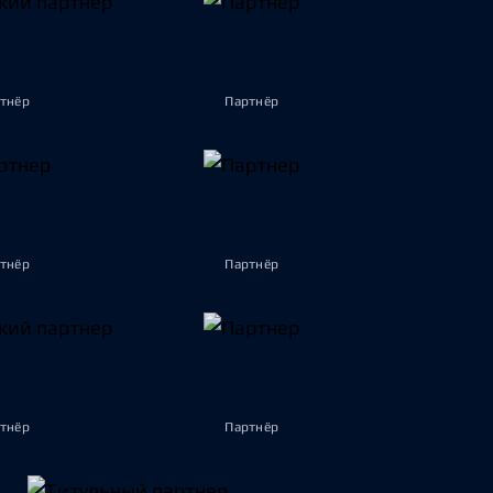
тнёр
Партнёр
тнёр
Партнёр
тнёр
Партнёр