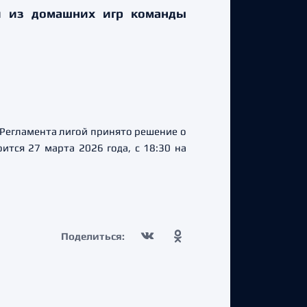
ой из домашних игр команды
 Регламента лигой принято решение о
ится 27 марта 2026 года, с 18:30 на
Поделиться: