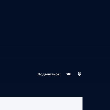
Поделиться: