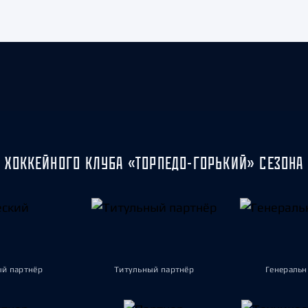
 ХОККЕЙНОГО КЛУБА «ТОРПЕДО-ГОРЬКИЙ» СЕЗОНА 
ый партнёр
Титульный партнёр
Генеральн