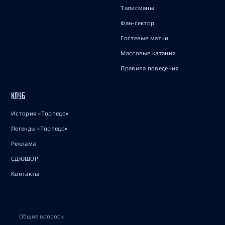
Талисманы
Фан-сектор
Гостевые матчи
Массовые катания
Правила поведения
КЛУБ
История «Торпедо»
Легенды «Торпедо»
Реклама
СДЮШОР
Контакты
Общие вопросы