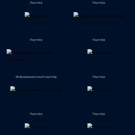
Партнёр
Партнёр
Партнёр
Партнёр
Информационный партнёр
Партнёр
Партнёр
Партнёр