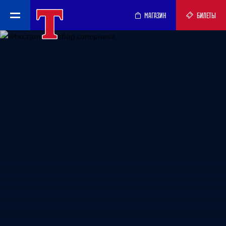
МАГАЗИН
БИЛЕТЫ