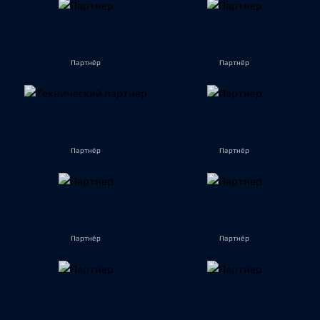
Партнёр
Партнёр
Партнёр
Партнёр
Партнёр
Партнёр