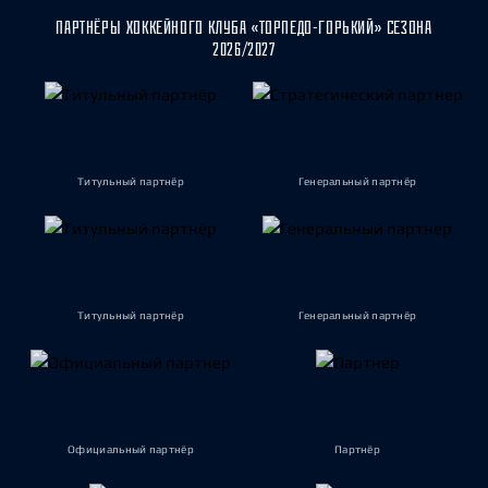
ПАРТНЁРЫ ХОККЕЙНОГО КЛУБА «ТОРПЕДО-ГОРЬКИЙ» СЕЗОНА
2026/2027
Титульный партнёр
Генеральный партнёр
Титульный партнёр
Генеральный партнёр
Официальный партнёр
Партнёр