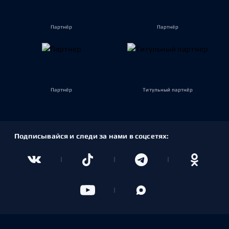
Партнёр
Партнёр
Партнёр
Титульный партнёр
Подписывайся и следи за нами в соцсетях: