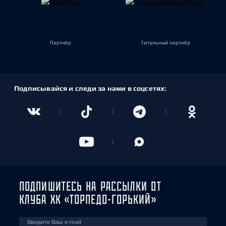
Партнёр
Титульный партнёр
Подписывайся и следи за нами в соцсетях:
ПОДПИШИТЕСЬ НА РАССЫЛКИ ОТ
КЛУБА ХК «ТОРПЕДО-ГОРЬКИЙ»
Введите Ваш e-mail