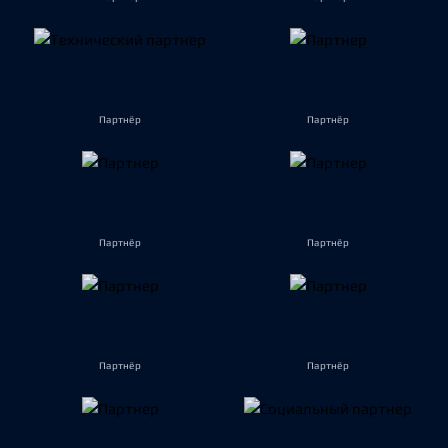
Партнёр
Партнёр
Партнёр
Партнёр
Партнёр
Партнёр