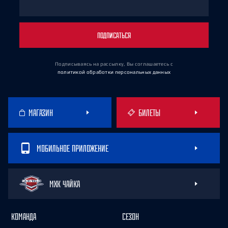
ПОДПИСАТЬСЯ
Подписываясь на рассылку, Вы соглашаетесь
с
политикой обработки персональных данных
МАГАЗИН
БИЛЕТЫ
МОБИЛЬНОЕ ПРИЛОЖЕНИЕ
МХК ЧАЙКА
КОМАНДА
СЕЗОН