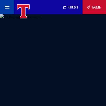
МАГАЗИН
БИЛЕТЫ