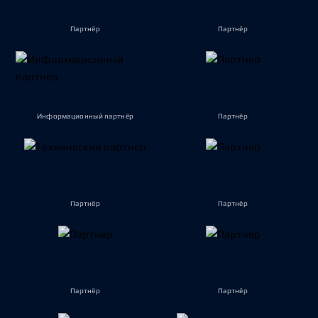
Партнёр
Партнёр
Информационный партнёр
Партнёр
Партнёр
Партнёр
Партнёр
Партнёр