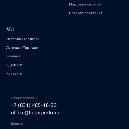
Массовые катания
Правила поведения
КЛУБ
История «Торпедо»
Легенды «Торпедо»
Реклама
СДЮШОР
Контакты
Общие вопросы
+7 (831) 465-16-60
office@hctorpedo.ru
Билеты