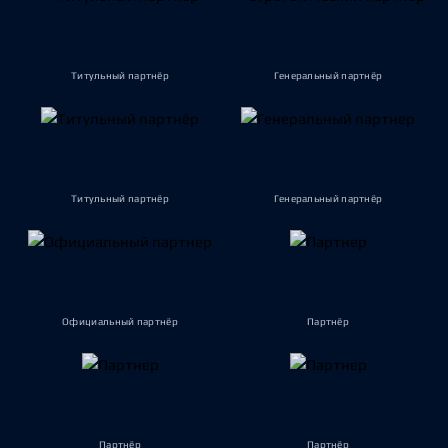
Титульный партнёр
Генеральный партнёр
Титульный партнёр
Генеральный партнёр
Официальный партнёр
Партнёр
Партнёр
Партнёр