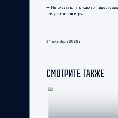
— Не сказать, что как-то перестраи
почувствовал игру.
31 октября 2025 г.
СМОТРИТЕ ТАКЖЕ