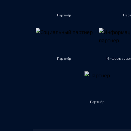
Партнёр
Пар
Партнёр
Информацион
Партнёр