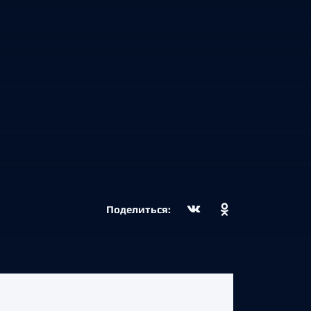
Поделиться: