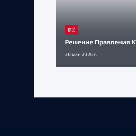
КЛУБ
Решение Правления К
30 мая 2026 г.