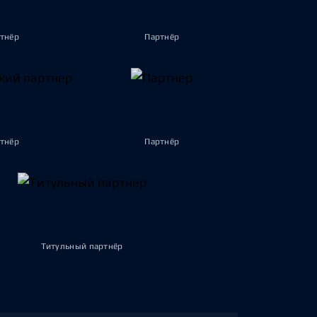
тнёр
Партнёр
тнёр
Партнёр
Титульный партнёр