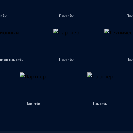
тнёр
Партнёр
Пар
ный партнёр
Партнёр
Пар
Партнёр
Партнёр