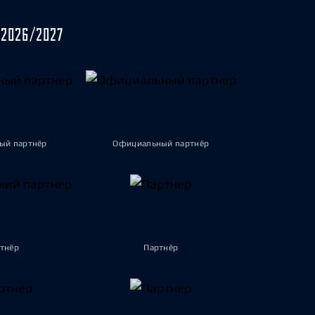
2026/2027
ый партнёр
Официальный партнёр
тнёр
Партнёр