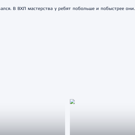
вался. В ВХЛ мастерства у ребят побольше и побыстрее они