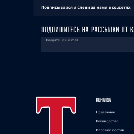
Подписывайся и следи за нами в соцсетях:
ПОДПИШИТЕСЬ НА РАССЫЛКИ ОТ К
Введите Ваш e-mail
КОМАНДА
Правление
Руководство
Игровой состав