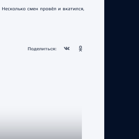
. Несколько смен провёл и вкатился,
Поделиться: