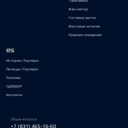
Талисманы
Фан-сектор
Гостевые матчи
Массовые катания
Правила поведения
КЛУБ
История «Торпедо»
Легенды «Торпедо»
Реклама
СДЮШОР
Контакты
Общие вопросы
+7 (831) 465-16-60