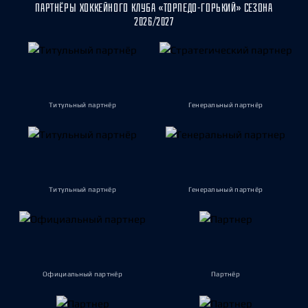
ПАРТНЁРЫ ХОККЕЙНОГО КЛУБА «ТОРПЕДО-ГОРЬКИЙ» СЕЗОНА
2026/2027
Титульный партнёр
Генеральный партнёр
Титульный партнёр
Генеральный партнёр
Официальный партнёр
Партнёр