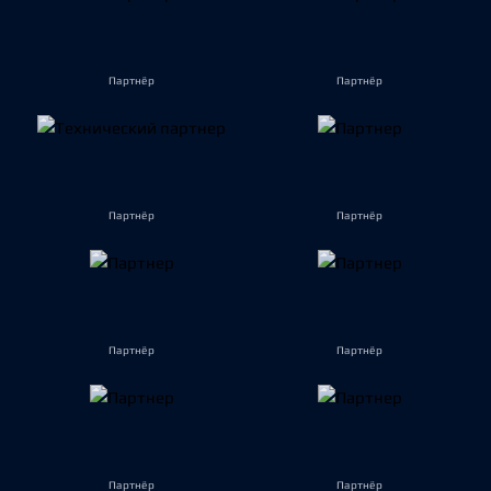
Партнёр
Партнёр
Партнёр
Партнёр
Партнёр
Партнёр
Партнёр
Партнёр