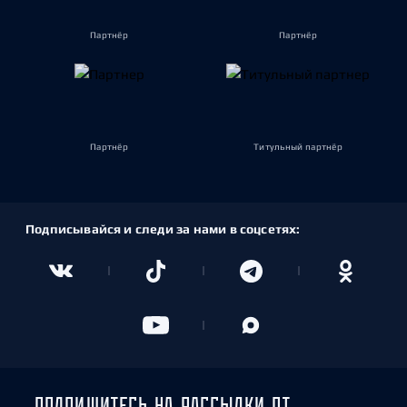
Партнёр
Партнёр
Партнёр
Титульный партнёр
Подписывайся и следи за нами в соцсетях:
ПОДПИШИТЕСЬ НА РАССЫЛКИ ОТ