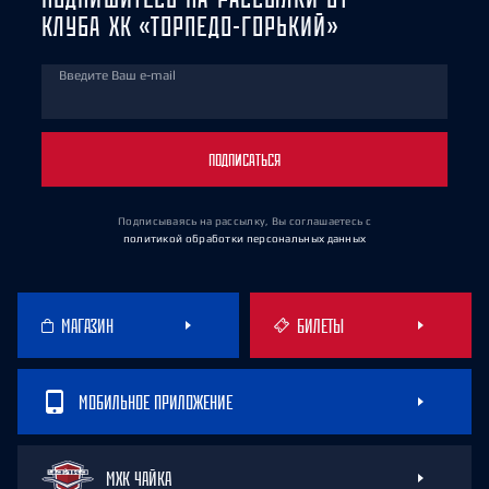
КЛУБА ХК «ТОРПЕДО-ГОРЬКИЙ»
Введите Ваш e-mail
ПОДПИСАТЬСЯ
Подписываясь на рассылку, Вы соглашаетесь
с
политикой обработки персональных данных
МАГАЗИН
БИЛЕТЫ
МОБИЛЬНОЕ ПРИЛОЖЕНИЕ
МХК ЧАЙКА