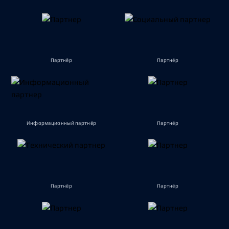
Партнёр
Партнёр
Информационный партнёр
Партнёр
Партнёр
Партнёр