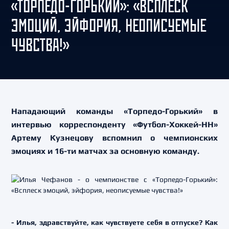
«ТОРПЕДО-ГОРЬКИЙ»: «ВСПЛЕСК
ЭМОЦИЙ, ЭЙФОРИЯ, НЕОПИСУЕМЫЕ
ЧУВСТВА!»
Нападающий команды «Торпедо-Горький» в
интервью корреспонденту «Футбол-Хоккей-НН»
Артему Кузнецову вспомнил о чемпионских
эмоциях и 16-ти матчах за основную команду.
- Илья, здравствуйте, как чувствуете себя в отпуске? Как