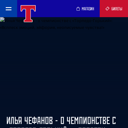
МАГАЗИН
БИЛЕТЫ
ИЛЬЯ ЧЕФАНОВ - О ЧЕМПИОНСТВЕ С