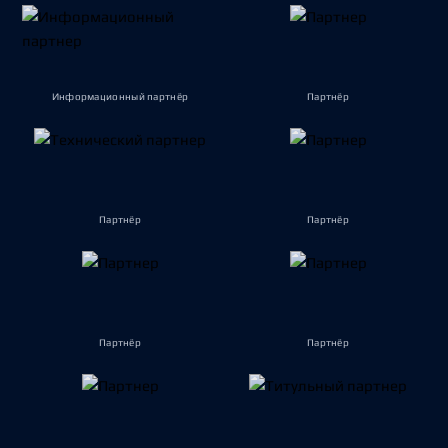
Информационный партнёр
Партнёр
Партнёр
Партнёр
Партнёр
Партнёр