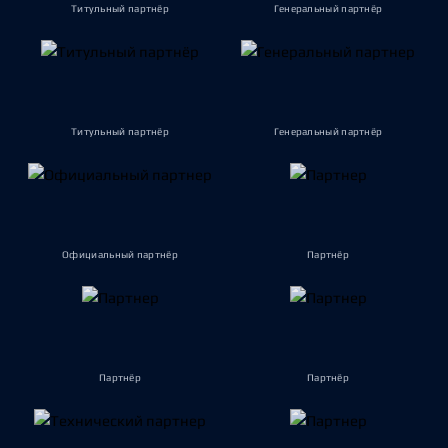
Титульный партнёр
Генеральный партнёр
Титульный партнёр
Генеральный партнёр
Официальный партнёр
Партнёр
Партнёр
Партнёр