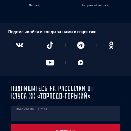
Партнёр
Титульный партнёр
Подписывайся и следи за нами в соцсетях:
ПОДПИШИТЕСЬ НА РАССЫЛКИ ОТ
КЛУБА ХК «ТОРПЕДО-ГОРЬКИЙ»
Введите Ваш e-mail