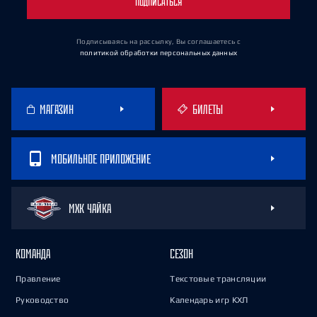
ПОДПИСАТЬСЯ
Подписываясь на рассылку, Вы соглашаетесь
с
политикой обработки персональных данных
МАГАЗИН
БИЛЕТЫ
МОБИЛЬНОЕ ПРИЛОЖЕНИЕ
МХК ЧАЙКА
КОМАНДА
СЕЗОН
Правление
Текстовые трансляции
Руководство
Календарь игр КХЛ