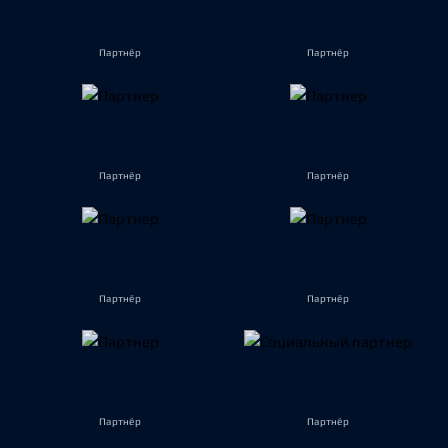
Партнёр
Партнёр
Партнёр
Партнёр
Партнёр
Партнёр
Партнёр
Партнёр