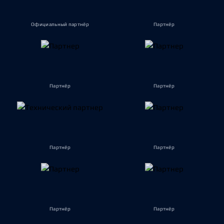
Официальный партнёр
Партнёр
Партнёр
Партнёр
Партнёр
Партнёр
Партнёр
Партнёр