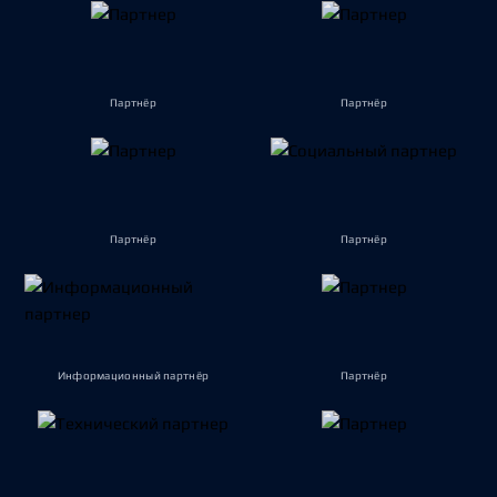
Партнёр
Партнёр
Партнёр
Партнёр
Информационный партнёр
Партнёр