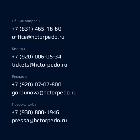
Общие вопросы
+7 (831) 465-16-60
office@hctorpedo.ru
Билеты
+7 (920) 006-05-34
tickets@hctorpedo.ru
Реклама
+7 (920) 07-07-800
gorbunova@hctorpedo.ru
Пресс-служба
+7 (930) 800-1946
pressa@hctorpedo.ru