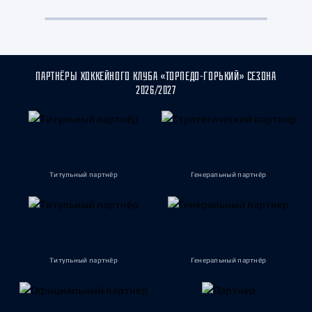
ПАРТНЁРЫ ХОККЕЙНОГО КЛУБА «ТОРПЕДО-ГОРЬКИЙ» СЕЗОНА
2026/2027
Титульный партнёр
Генеральный партнёр
Титульный партнёр
Генеральный партнёр