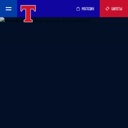
МАГАЗИН
БИЛЕТЫ