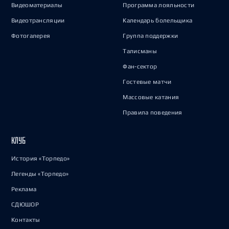
Видеоматериалы
Программа лояльности
Видеотрансляции
Календарь болельщика
Фотогалерея
Группа поддержки
Талисманы
Фан-сектор
Гостевые матчи
Массовые катания
Правила поведения
КЛУБ
История «Торпедо»
Легенды «Торпедо»
Реклама
СДЮШОР
Контакты