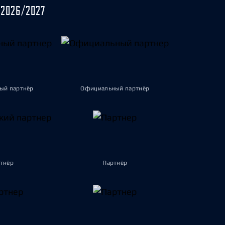
2026/2027
ый партнёр
Официальный партнёр
тнёр
Партнёр