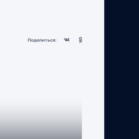
Поделиться: