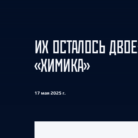
Локомотив
Северсталь
ЦСКА
Шанхайские Драконы
ИХ ОСТАЛОСЬ ДВОЕ
«ХИМИКА»
17 мая 2025 г.