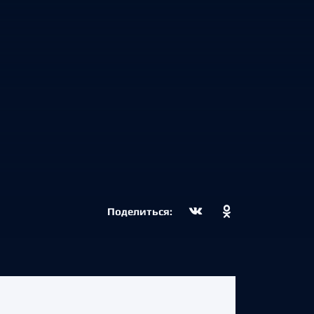
Поделиться: