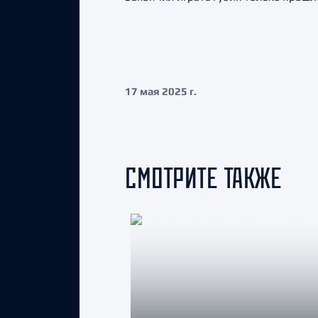
17 мая 2025 г.
СМОТРИТЕ ТАКЖЕ