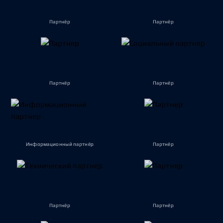
Партнёр
Партнёр
Партнёр
Партнёр
Информационный партнёр
Партнёр
Партнёр
Партнёр