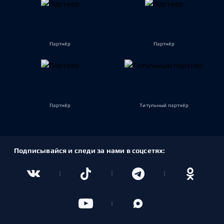
Партнёр
Партнёр
Партнёр
Титульный партнёр
Подписывайся и следи за нами в соцсетях: