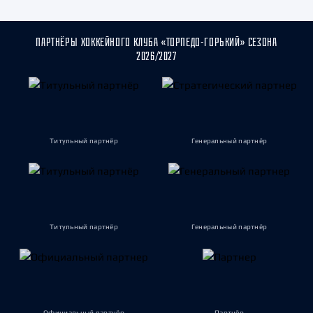
ПАРТНЁРЫ ХОККЕЙНОГО КЛУБА «ТОРПЕДО-ГОРЬКИЙ» СЕЗОНА
2026/2027
Титульный партнёр
Генеральный партнёр
Титульный партнёр
Генеральный партнёр
Официальный партнёр
Партнёр