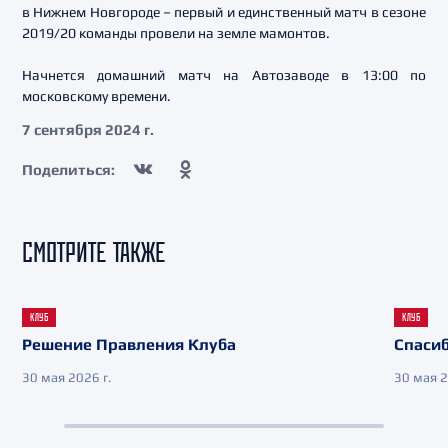
в Нижнем Новгороде – первый и единственный матч в сезоне
2019/20 команды провели на земле мамонтов.
Начнется домашний матч на Автозаводе в 13:00 по
московскому времени.
7 сентября 2024 г.
Поделиться:
СМОТРИТЕ ТАКЖЕ
КЛУБ
КЛУБ
Решение Правления Клуба
Спасиб
30 мая 2026 г.
30 мая 2