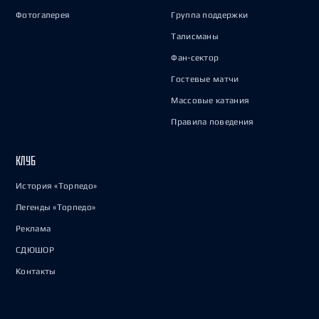
Фотогалерея
Группа поддержки
Талисманы
Фан-сектор
Гостевые матчи
Массовые катания
Правила поведения
КЛУБ
История «Торпедо»
Легенды «Торпедо»
Реклама
СДЮШОР
Контакты