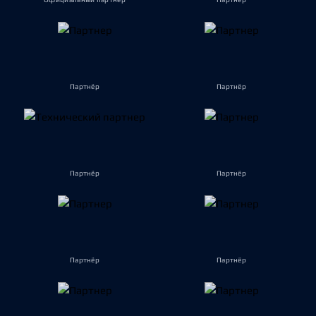
Партнёр
Партнёр
Партнёр
Партнёр
Партнёр
Партнёр