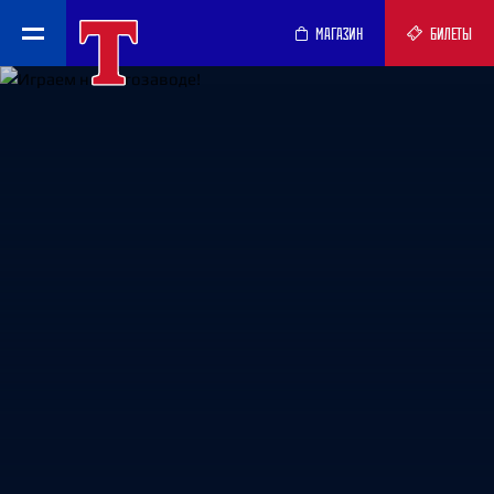
МАГАЗИН
БИЛЕТЫ