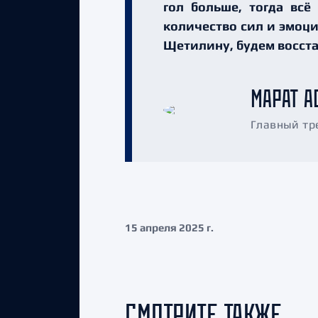
гол больше, тогда всё
количество сил и эмоци
Щетилину, будем восст
МАРАТ А
Главный тр
15 апреля 2025 г.
СМОТРИТЕ ТАКЖЕ