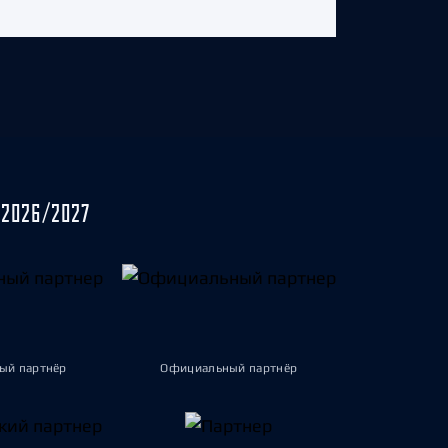
2026/2027
ый партнёр
Официальный партнёр