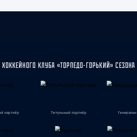
 ХОККЕЙНОГО КЛУБА «ТОРПЕДО-ГОРЬКИЙ» СЕЗОНА 
ый партнёр
Титульный партнёр
Генеральн