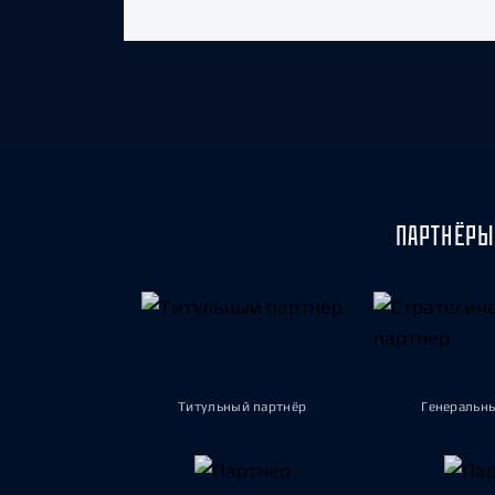
ПАРТНЁРЫ
Титульный партнёр
Генеральн