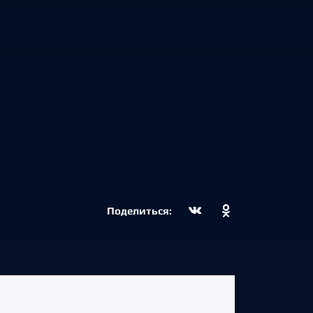
Поделиться: