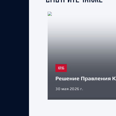
КЛУБ
Решение Правления К
30 мая 2026 г.