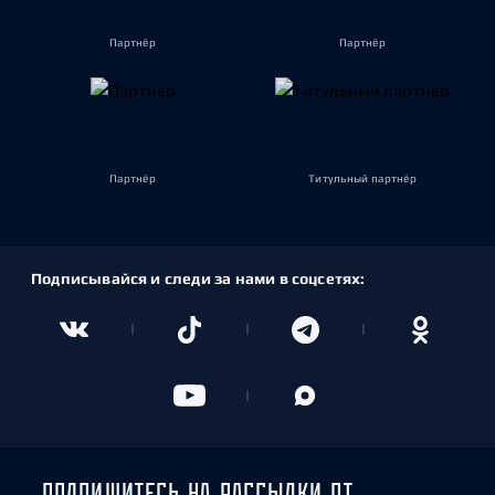
Партнёр
Партнёр
Партнёр
Титульный партнёр
Подписывайся и следи за нами в соцсетях:
ПОДПИШИТЕСЬ НА РАССЫЛКИ ОТ