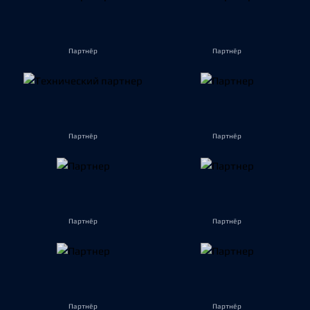
Партнёр
Партнёр
Партнёр
Партнёр
Партнёр
Партнёр
Партнёр
Партнёр