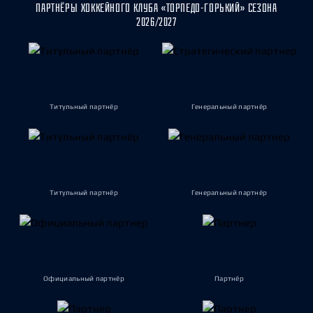
ПАРТНЁРЫ ХОККЕЙНОГО КЛУБА «ТОРПЕДО-ГОРЬКИЙ» СЕЗОНА
2026/2027
Титульный партнёр
Генеральный партнёр
Титульный партнёр
Генеральный партнёр
Официальный партнёр
Партнёр