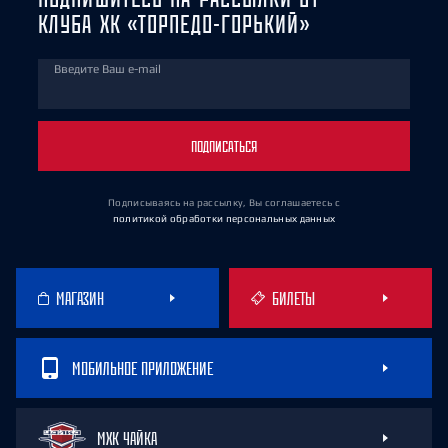
КЛУБА ХК «ТОРПЕДО-ГОРЬКИЙ»
Введите Ваш e-mail
ПОДПИСАТЬСЯ
Подписываясь на рассылку, Вы соглашаетесь
с
политикой обработки персональных данных
МАГАЗИН
БИЛЕТЫ
МОБИЛЬНОЕ ПРИЛОЖЕНИЕ
МХК ЧАЙКА