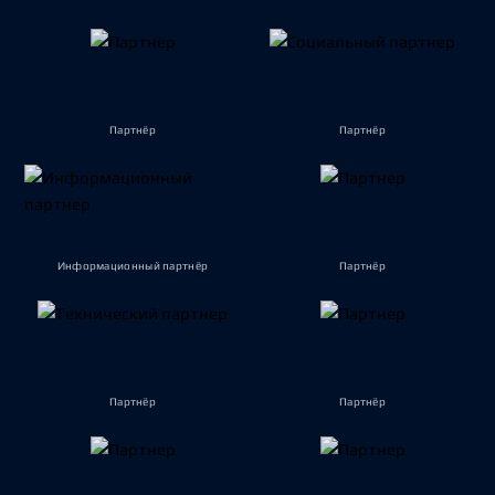
Партнёр
Партнёр
Информационный партнёр
Партнёр
Партнёр
Партнёр