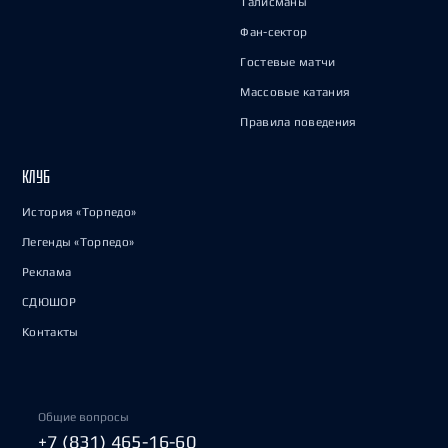
Талисманы
Фан-сектор
Гостевые матчи
Массовые катания
Правила поведения
КЛУБ
История «Торпедо»
Легенды «Торпедо»
Реклама
СДЮШОР
Контакты
Общие вопросы
+7 (831) 465-16-60