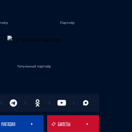
тнёр
Партнёр
Титульный партнёр
МАГАЗИН
БИЛЕТЫ