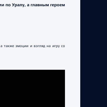
и по Уралу, а главным героем
а также эмоции и взгляд на игру со