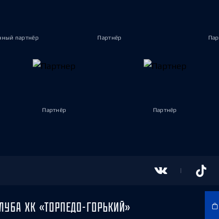
ный партнёр
Партнёр
Пар
Партнёр
Партнёр
ЛУБА ХК «ТОРПЕДО-ГОРЬКИЙ»