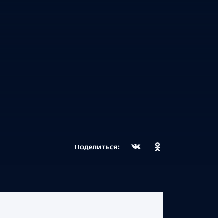
Поделиться: