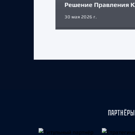
Решение Правления К
30 мая 2026 г.
ПАРТНЁРЫ