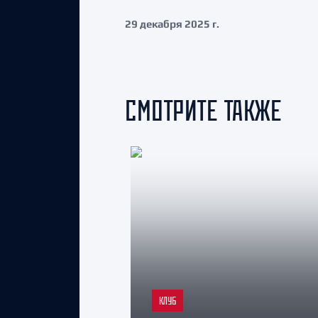
29 декабря 2025 г.
СМОТРИТЕ ТАКЖЕ
КЛУБ