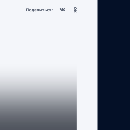
Поделиться:
КЛУБ