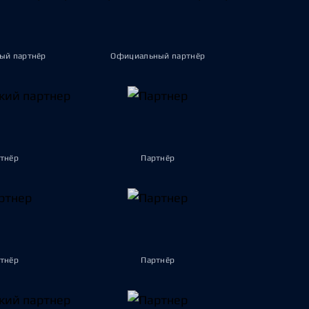
ый партнёр
Официальный партнёр
тнёр
Партнёр
тнёр
Партнёр