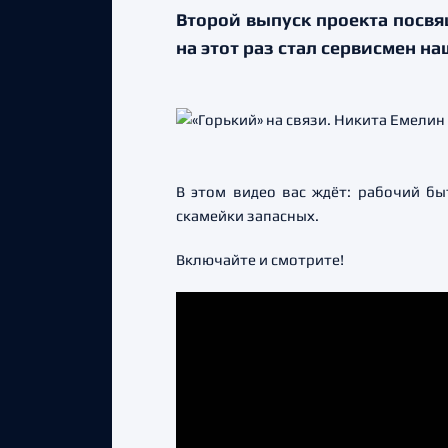
Второй выпуск проекта посвя
на этот раз стал сервисмен н
В этом видео вас ждёт: рабочий быт
скамейки запасных.
Включайте и смотрите!