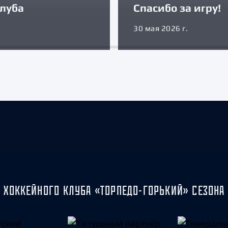
луба
Спасибо за игру!
30 мая 2026 г.
 ХОККЕЙНОГО КЛУБА «ТОРПЕДО-ГОРЬКИЙ» СЕЗОНА 