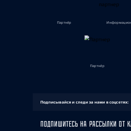
Партнёр
Информацион
Партнёр
Подписывайся и следи за нами в соцсетях:
ПОДПИШИТЕСЬ НА РАССЫЛКИ ОТ К