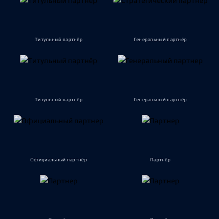
Титульный партнёр
Генеральный партнёр
Титульный партнёр
Генеральный партнёр
Официальный партнёр
Партнёр