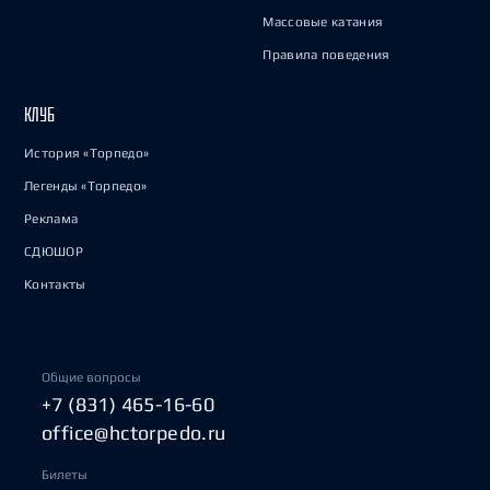
Массовые катания
Правила поведения
КЛУБ
История «Торпедо»
Легенды «Торпедо»
Реклама
СДЮШОР
Контакты
Общие вопросы
+7 (831) 465-16-60
office@hctorpedo.ru
Билеты