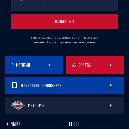
ПОДПИСАТЬСЯ
Подписываясь на рассылку, Вы соглашаетесь
с
политикой обработки персональных данных
МАГАЗИН
БИЛЕТЫ
МОБИЛЬНОЕ ПРИЛОЖЕНИЕ
МХК ЧАЙКА
КОМАНДА
СЕЗОН