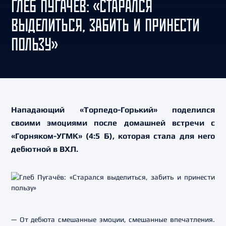
ГЛЕБ ПУГАЧЁВ: «СТАРАЛСЯ
ВЫДЕЛИТЬСЯ, ЗАБИТЬ И ПРИНЕСТИ
ПОЛЬЗУ»
Нападающий «Торпедо-Горький» поделился
своими эмоциями после домашней встречи с
«Горняком-УГМК» (4:5 Б), которая стала для него
дебютной в ВХЛ.
— От дебюта смешанные эмоции, смешанные впечатления.