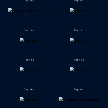
Партнёр
Партнёр
Партнёр
Партнёр
Партнёр
Партнёр
Партнёр
Партнёр