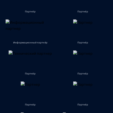
Партнёр
Партнёр
Информационный партнёр
Партнёр
Партнёр
Партнёр
Партнёр
Партнёр