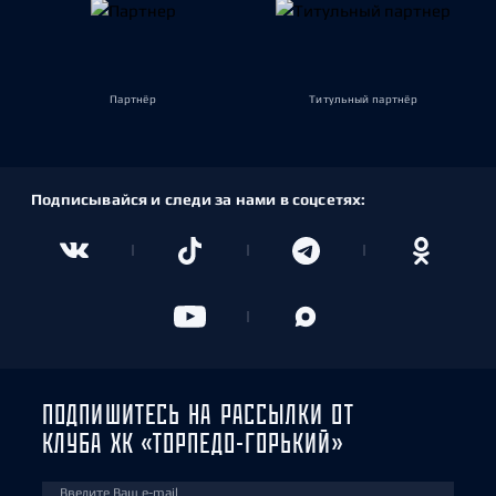
Партнёр
Титульный партнёр
Подписывайся и следи за нами в соцсетях:
ПОДПИШИТЕСЬ НА РАССЫЛКИ ОТ
КЛУБА ХК «ТОРПЕДО-ГОРЬКИЙ»
Введите Ваш e-mail