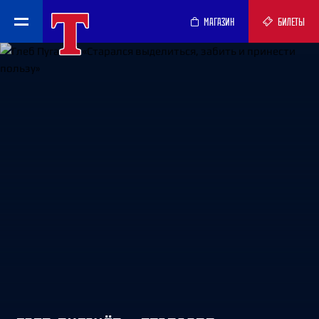
МАГАЗИН
БИЛЕТЫ