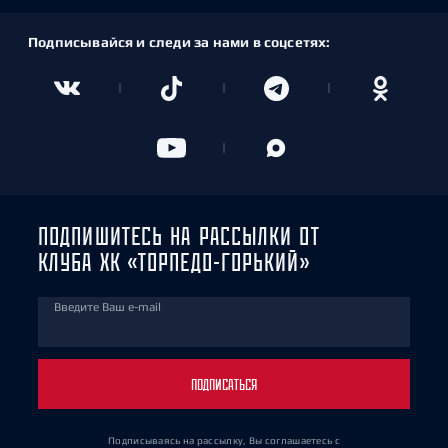
Подписывайся и следи за нами в соцсетях:
ПОДПИШИТЕСЬ НА РАССЫЛКИ ОТ
КЛУБА ХК «ТОРПЕДО-ГОРЬКИЙ»
Введите Ваш e-mail
ПОДПИСАТЬСЯ
Подписываясь на рассылку, Вы соглашаетесь
с