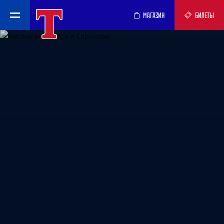
МАГАЗИН
БИЛЕТЫ