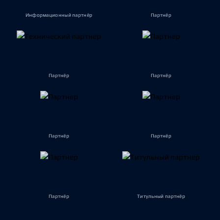
Информационный партнёр
Партнёр
Партнёр
Партнёр
Партнёр
Партнёр
Партнёр
Титульный партнёр