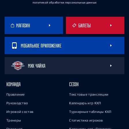
политикой обработки персональных данных
МАГАЗИН
БИЛЕТЫ
МОБИЛЬНОЕ ПРИЛОЖЕНИЕ
МХК ЧАЙКА
КОМАНДА
СЕЗОН
Правление
Текстовые трансляции
Руководство
Календарь игр КХЛ
Игровой состав
Турнирные таблицы КХЛ
Тренеры
Статистика игроков