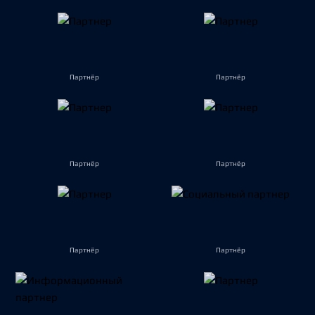
Партнёр
Партнёр
Партнёр
Партнёр
Партнёр
Партнёр