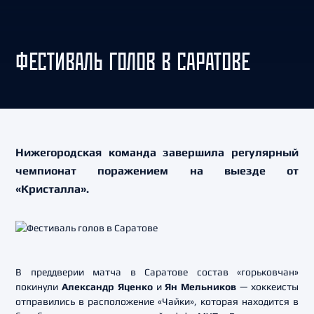
ФЕСТИВАЛЬ ГОЛОВ В САРАТОВЕ
Нижегородская команда завершила регулярный
чемпионат поражением на выезде от
«Кристалла».
В преддверии матча в Саратове состав «горьковчан»
покинули
Александр Яценко
и
Ян Мельников
— хоккеисты
отправились в расположение «Чайки», которая находится в