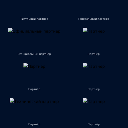
Титульный партнёр
Генеральный партнёр
Официальный партнёр
Партнёр
Партнёр
Партнёр
Партнёр
Партнёр