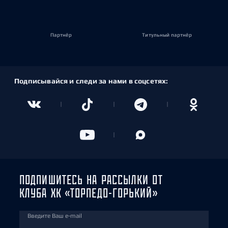
Партнёр
Титульный партнёр
Подписывайся и следи за нами в соцсетях:
ПОДПИШИТЕСЬ НА РАССЫЛКИ ОТ
КЛУБА ХК «ТОРПЕДО-ГОРЬКИЙ»
Введите Ваш e-mail