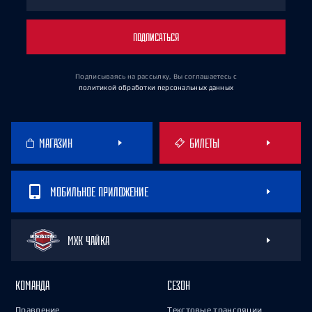
ПОДПИСАТЬСЯ
Подписываясь на рассылку, Вы соглашаетесь
с
политикой обработки персональных данных
МАГАЗИН
БИЛЕТЫ
МОБИЛЬНОЕ ПРИЛОЖЕНИЕ
МХК ЧАЙКА
КОМАНДА
СЕЗОН
Правление
Текстовые трансляции