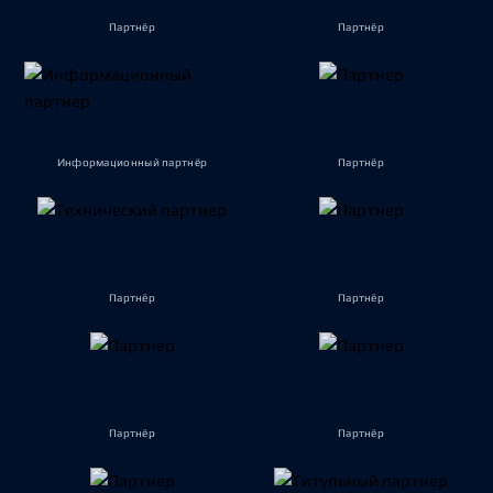
Партнёр
Партнёр
Информационный партнёр
Партнёр
Партнёр
Партнёр
Партнёр
Партнёр