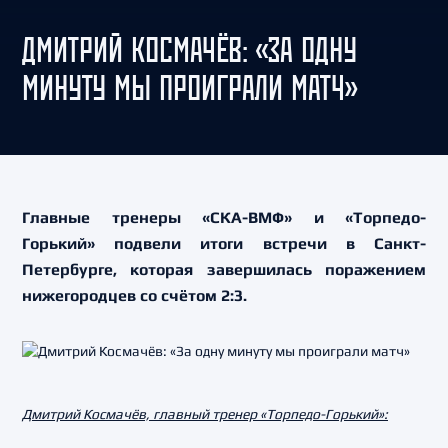
ДМИТРИЙ КОСМАЧЁВ: «ЗА ОДНУ
МИНУТУ МЫ ПРОИГРАЛИ МАТЧ»
Главные тренеры «СКА-ВМФ» и «Торпедо-
Горький» подвели итоги встречи в Санкт-
Петербурге, которая завершилась поражением
нижегородцев со счётом 2:3.
Дмитрий Космачёв, главный тренер «Торпедо-Горький»: