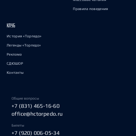
Правила поведения
КЛУБ
История «Торпедо»
Легенды «Торпедо»
Реклама
СДЮШОР
Контакты
Общие вопросы
+7 (831) 465-16-60
office@hctorpedo.ru
Билеты
+7 (920) 006-05-34