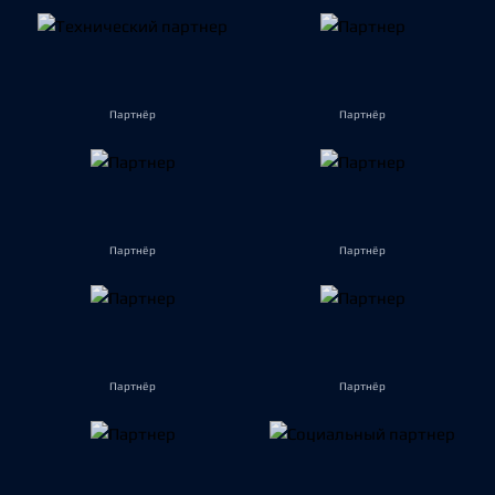
Партнёр
Партнёр
Партнёр
Партнёр
Партнёр
Партнёр