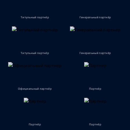
Титульный партнёр
Генеральный партнёр
Титульный партнёр
Генеральный партнёр
Официальный партнёр
Партнёр
Партнёр
Партнёр