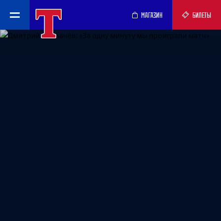
МАГАЗИН
БИЛЕТЫ