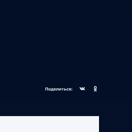
Поделиться: