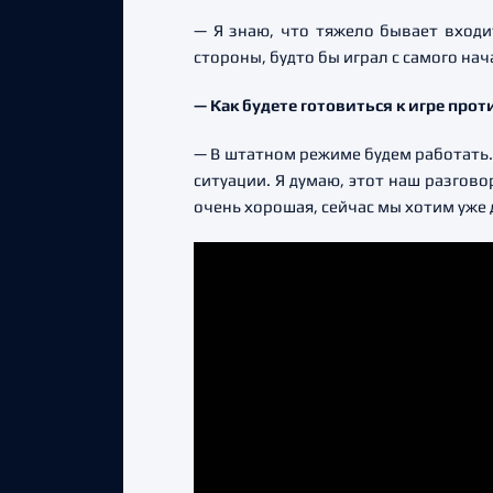
— Я знаю, что тяжело бывает входи
стороны, будто бы играл с самого нач
— Как будете готовиться к игре прот
— В штатном режиме будем работать.
ситуации. Я думаю, этот наш разгов
очень хорошая, сейчас мы хотим уже д