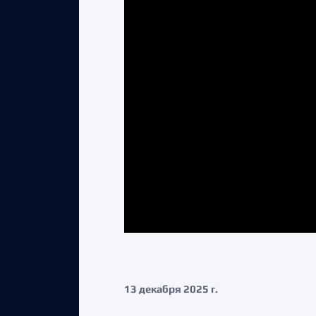
13 декабря 2025 г.