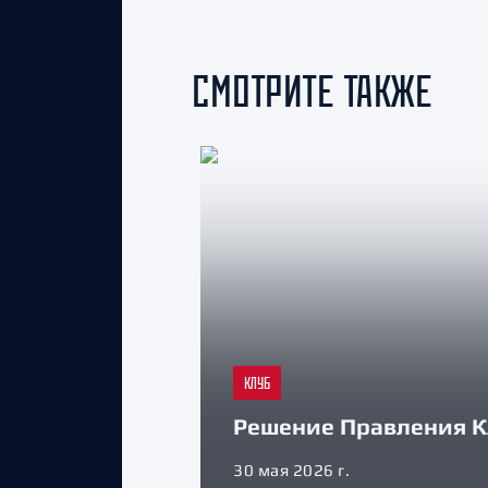
СМОТРИТЕ ТАКЖЕ
КЛУБ
Решение Правления К
30 мая 2026 г.