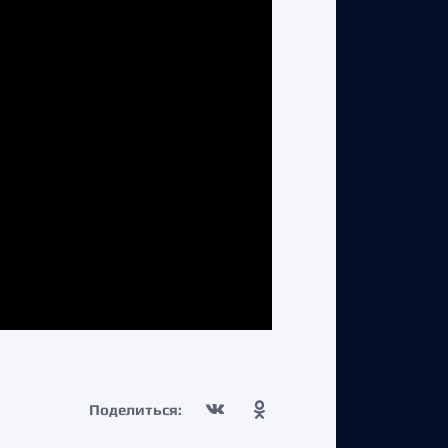
Поделиться: