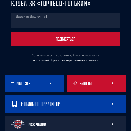
КЛУБА ХК «ТОРПЕДО-ГОРЬКИЙ»
Введите Ваш e-mail
ПОДПИСАТЬСЯ
Подписываясь на рассылку, Вы соглашаетесь
с
политикой обработки персональных данных
МАГАЗИН
БИЛЕТЫ
МОБИЛЬНОЕ ПРИЛОЖЕНИЕ
МХК ЧАЙКА