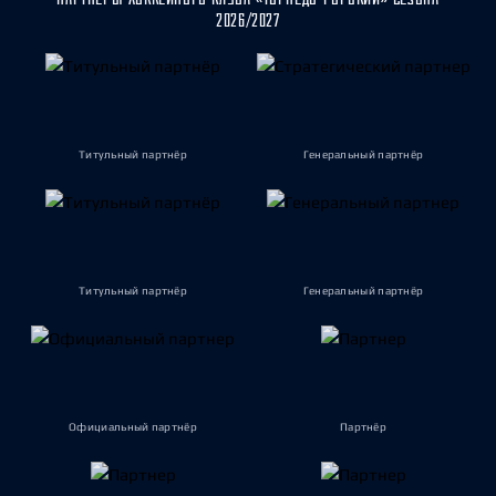
2026/2027
Титульный партнёр
Генеральный партнёр
Титульный партнёр
Генеральный партнёр
Официальный партнёр
Партнёр