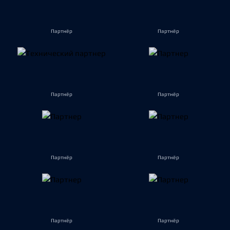
Партнёр
Партнёр
Партнёр
Партнёр
Партнёр
Партнёр
Партнёр
Партнёр