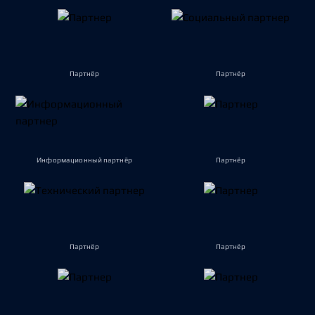
Партнёр
Партнёр
Информационный партнёр
Партнёр
Партнёр
Партнёр