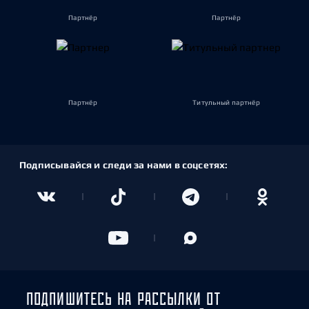
Партнёр
Партнёр
Партнёр
Титульный партнёр
Подписывайся и следи за нами в соцсетях:
ПОДПИШИТЕСЬ НА РАССЫЛКИ ОТ