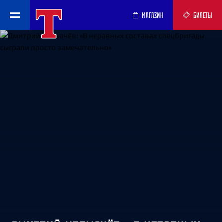
МАГАЗИН
БИЛЕТЫ