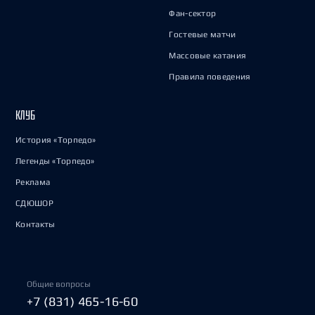
Фан-сектор
Гостевые матчи
Массовые катания
Правила поведения
КЛУБ
История «Торпедо»
Легенды «Торпедо»
Реклама
СДЮШОР
Контакты
Общие вопросы
+7 (831) 465-16-60