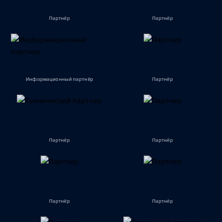
Партнёр
Партнёр
Информационный партнёр
Партнёр
Партнёр
Партнёр
Партнёр
Партнёр