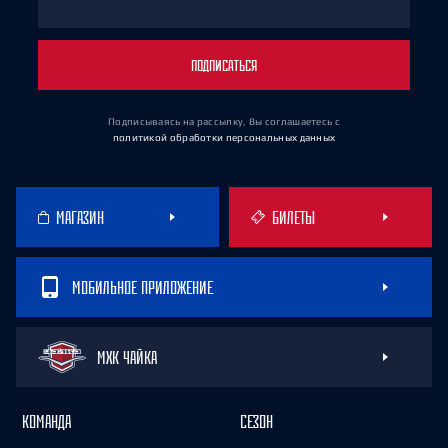
ПОДПИСАТЬСЯ
Подписываясь на рассылку, Вы соглашаетесь
с
политикой обработки персональных данных
МАГАЗИН
БИЛЕТЫ
МОБИЛЬНОЕ ПРИЛОЖЕНИЕ
МХК ЧАЙКА
КОМАНДА
СЕЗОН