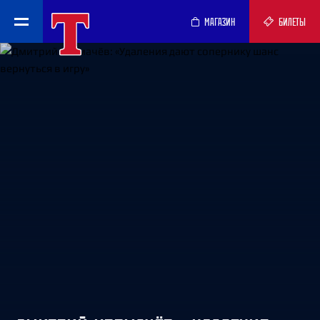
МАГАЗИН
БИЛЕТЫ