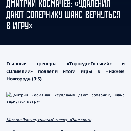
ДМИТРИЙ КОСМАЧЁВ: «УДАЛЕНИЯ
ДАЮТ СОПЕРНИКУ ШАНС ВЕРНУТЬСЯ
В ИГРУ»
Главные тренеры «Торпедо-Горький» и
«Олимпии» подвели итоги игры в Нижнем
Новгороде (3:5).
Михаил Звягин, главный тренер «Олимпии»: