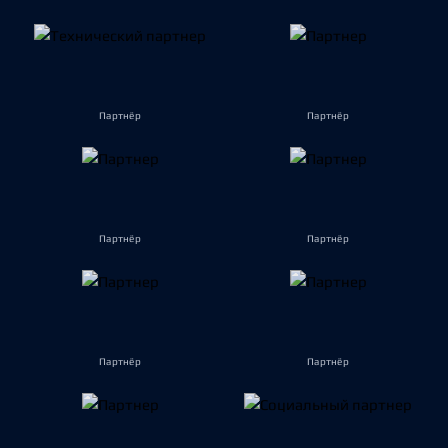
Партнёр
Партнёр
Партнёр
Партнёр
Партнёр
Партнёр