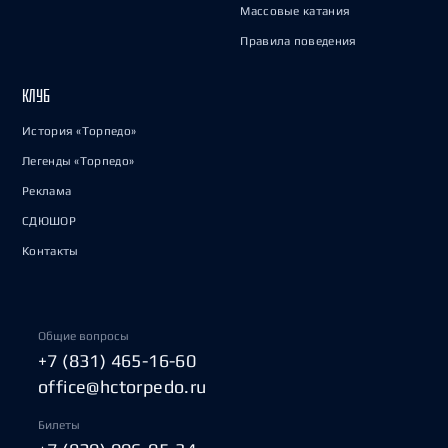
Массовые катания
Правила поведения
КЛУБ
История «Торпедо»
Легенды «Торпедо»
Реклама
СДЮШОР
Контакты
Общие вопросы
+7 (831) 465-16-60
office@hctorpedo.ru
Билеты