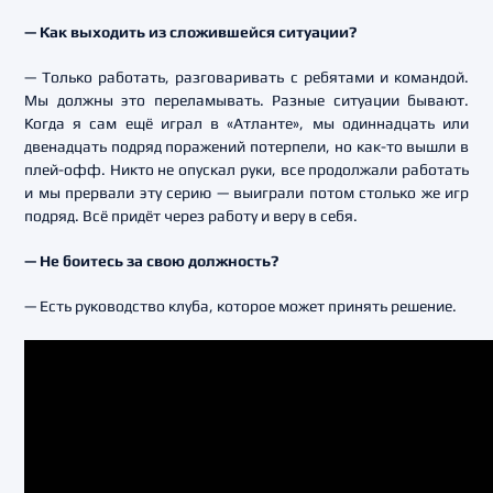
— Как выходить из сложившейся ситуации?
— Только работать, разговаривать с ребятами и командой.
Мы должны это переламывать. Разные ситуации бывают.
Когда я сам ещё играл в «Атланте», мы одиннадцать или
двенадцать подряд поражений потерпели, но как-то вышли в
плей-офф. Никто не опускал руки, все продолжали работать
и мы прервали эту серию — выиграли потом столько же игр
подряд. Всё придёт через работу и веру в себя.
— Не боитесь за свою должность?
— Есть руководство клуба, которое может принять решение.