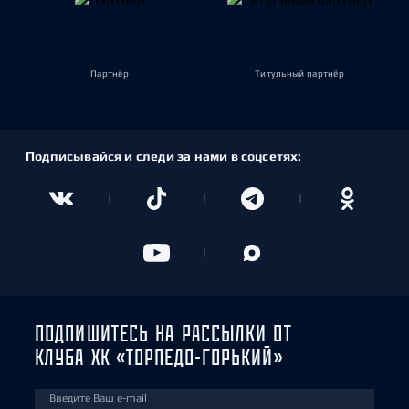
Партнёр
Титульный партнёр
Подписывайся и следи за нами в соцсетях:
ПОДПИШИТЕСЬ НА РАССЫЛКИ ОТ
КЛУБА ХК «ТОРПЕДО-ГОРЬКИЙ»
Введите Ваш e-mail