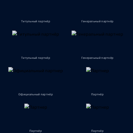
Титульный партнёр
Генеральный партнёр
Титульный партнёр
Генеральный партнёр
Официальный партнёр
Партнёр
Партнёр
Партнёр