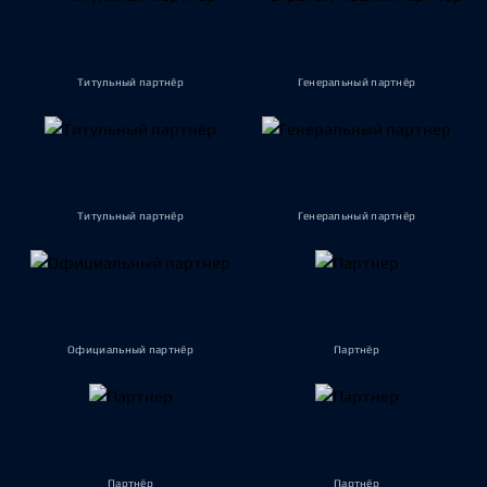
Титульный партнёр
Генеральный партнёр
Титульный партнёр
Генеральный партнёр
Официальный партнёр
Партнёр
Партнёр
Партнёр