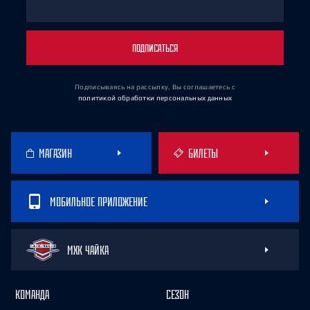
ПОДПИСАТЬСЯ
Подписываясь на рассылку, Вы соглашаетесь
с
политикой обработки персональных данных
МАГАЗИН
БИЛЕТЫ
МОБИЛЬНОЕ ПРИЛОЖЕНИЕ
МХК ЧАЙКА
КОМАНДА
СЕЗОН