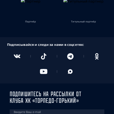
Партнёр
Титульный партнёр
Подписывайся и следи за нами в соцсетях:
ПОДПИШИТЕСЬ НА РАССЫЛКИ ОТ
КЛУБА ХК «ТОРПЕДО-ГОРЬКИЙ»
Введите Ваш e-mail