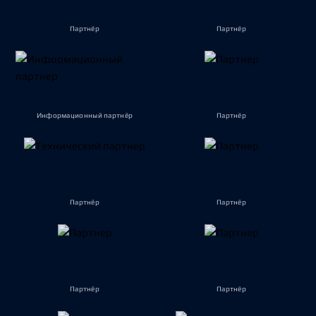
Партнёр
Партнёр
Информационный партнёр
Партнёр
Партнёр
Партнёр
Партнёр
Партнёр