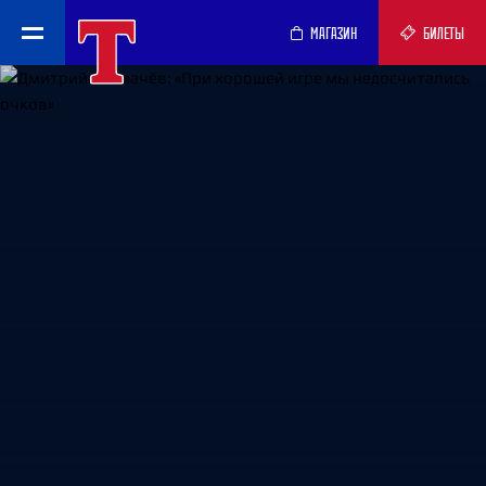
МАГАЗИН
БИЛЕТЫ