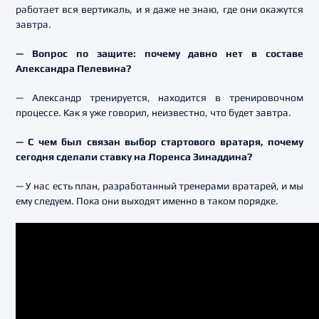
работает вся вертикаль, и я даже не знаю, где они окажутся
завтра.
— Вопрос по защите: почему давно нет в составе
Александра Пелевина?
— Александр тренируется, находится в тренировочном
процессе. Как я уже говорил, неизвестно, что будет завтра.
— С чем был связан выбор стартового вратаря, почему
сегодня сделали ставку на Лоренса Зинаддина?
— У нас есть план, разработанный тренерами вратарей, и мы
ему следуем. Пока они выходят именно в таком порядке.