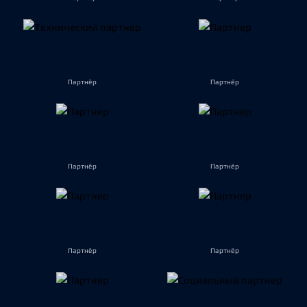
Партнёр
Партнёр
Партнёр
Партнёр
Партнёр
Партнёр