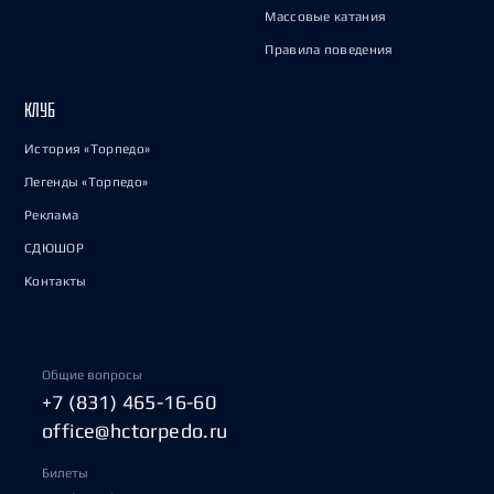
Массовые катания
Правила поведения
КЛУБ
История «Торпедо»
Легенды «Торпедо»
Реклама
СДЮШОР
Контакты
Общие вопросы
+7 (831) 465-16-60
office@hctorpedo.ru
Билеты