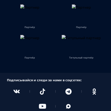
Партнёр
Партнёр
Партнёр
Титульный партнёр
Подписывайся и следи за нами в соцсетях: