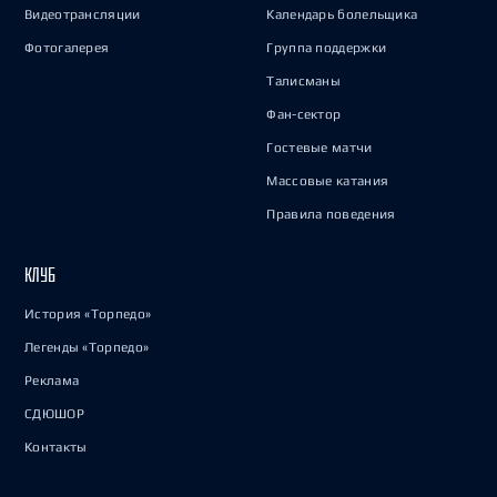
Видеотрансляции
Календарь болельщика
Фотогалерея
Группа поддержки
Талисманы
Фан-сектор
Гостевые матчи
Массовые катания
Правила поведения
КЛУБ
История «Торпедо»
Легенды «Торпедо»
Реклама
СДЮШОР
Контакты