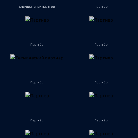
Официальный партнёр
Партнёр
Партнёр
Партнёр
Партнёр
Партнёр
Партнёр
Партнёр