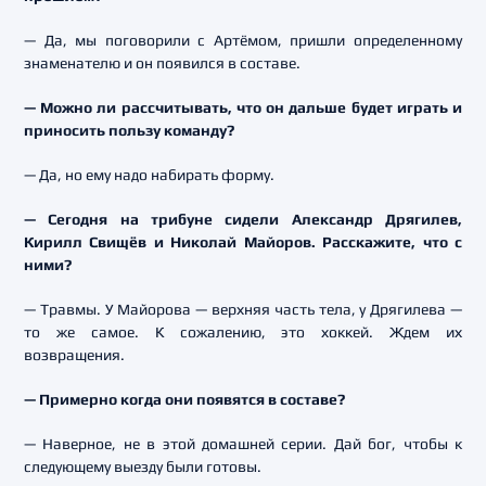
— Да, мы поговорили с Артёмом, пришли определенному
знаменателю и он появился в составе.
— Можно ли рассчитывать, что он дальше будет играть и
приносить пользу команду?
— Да, но ему надо набирать форму.
— Сегодня на трибуне сидели Александр Дрягилев,
Кирилл Свищёв и Николай Майоров. Расскажите, что с
ними?
— Травмы. У Майорова — верхняя часть тела, у Дрягилева —
то же самое. К сожалению, это хоккей. Ждем их
возвращения.
— Примерно когда они появятся в составе?
— Наверное, не в этой домашней серии. Дай бог, чтобы к
следующему выезду были готовы.