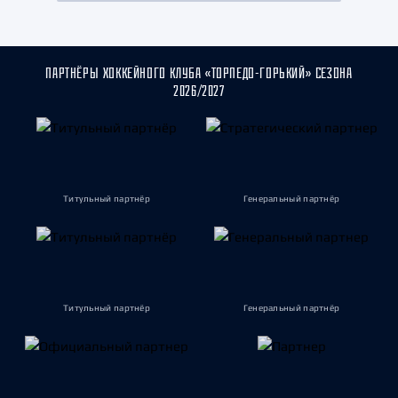
ПАРТНЁРЫ ХОККЕЙНОГО КЛУБА «ТОРПЕДО-ГОРЬКИЙ» СЕЗОНА
2026/2027
Титульный партнёр
Генеральный партнёр
Титульный партнёр
Генеральный партнёр