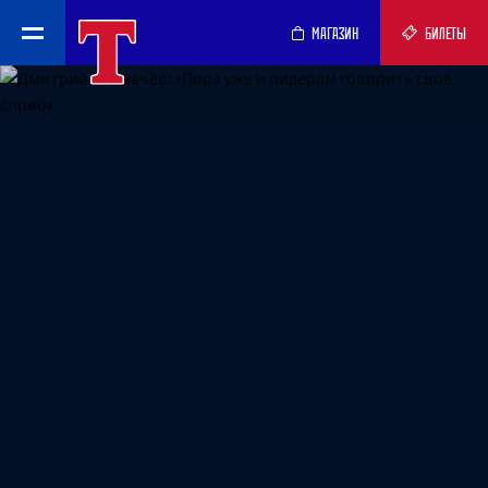
МАГАЗИН
БИЛЕТЫ