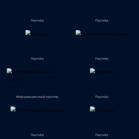
Партнёр
Партнёр
Партнёр
Партнёр
Информационный партнёр
Партнёр
Партнёр
Партнёр