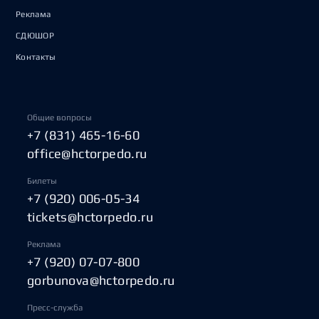
Реклама
СДЮШОР
Контакты
Общие вопросы
+7 (831) 465-16-60
office@hctorpedo.ru
Билеты
+7 (920) 006-05-34
tickets@hctorpedo.ru
Реклама
+7 (920) 07-07-800
gorbunova@hctorpedo.ru
Пресс-служба