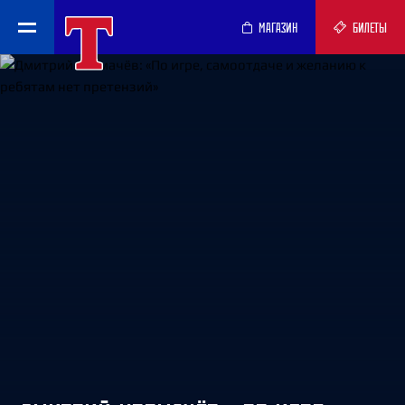
МАГАЗИН
БИЛЕТЫ