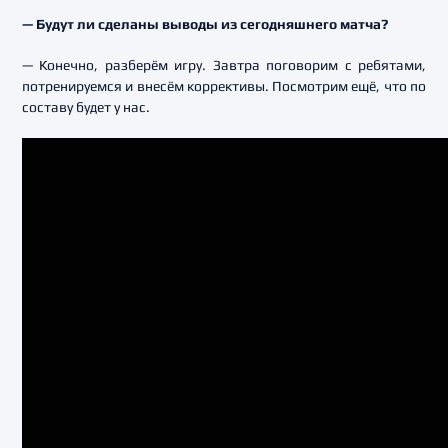
— Будут ли сделаны выводы из сегодняшнего матча?
— Конечно, разберём игру. Завтра поговорим с ребятами,
потренируемся и внесём коррективы. Посмотрим ещё, что по
составу будет у нас.