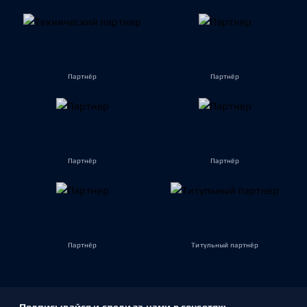
Партнёр
Партнёр
Партнёр
Партнёр
Партнёр
Титульный партнёр