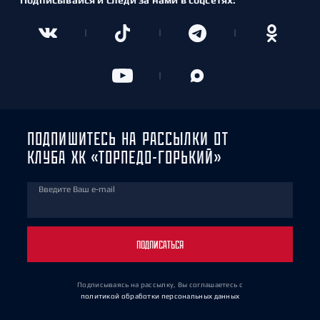
Подписывайся и следи за нами в соцсетях:
ПОДПИШИТЕСЬ НА РАССЫЛКИ ОТ
КЛУБА ХК «ТОРПЕДО-ГОРЬКИЙ»
Введите Ваш e-mail
ПОДПИСАТЬСЯ
Подписываясь на рассылку, Вы соглашаетесь
с
политикой обработки персональных данных