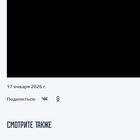
17 января 2026 г.
Поделиться:
СМОТРИТЕ ТАКЖЕ