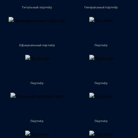
Титульный партнёр
Генеральный партнёр
Официальный партнёр
Партнёр
Партнёр
Партнёр
Партнёр
Партнёр