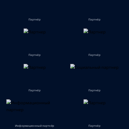
Партнёр
Партнёр
Партнёр
Партнёр
Партнёр
Партнёр
Информационный партнёр
Партнёр