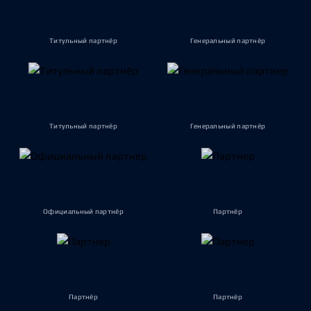
Титульный партнёр
Генеральный партнёр
Титульный партнёр
Генеральный партнёр
Официальный партнёр
Партнёр
Партнёр
Партнёр