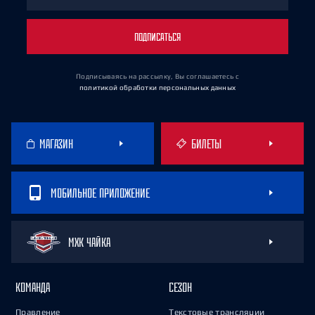
ПОДПИСАТЬСЯ
Подписываясь на рассылку, Вы соглашаетесь
с
политикой обработки персональных данных
МАГАЗИН
БИЛЕТЫ
МОБИЛЬНОЕ ПРИЛОЖЕНИЕ
МХК ЧАЙКА
КОМАНДА
СЕЗОН
Правление
Текстовые трансляции