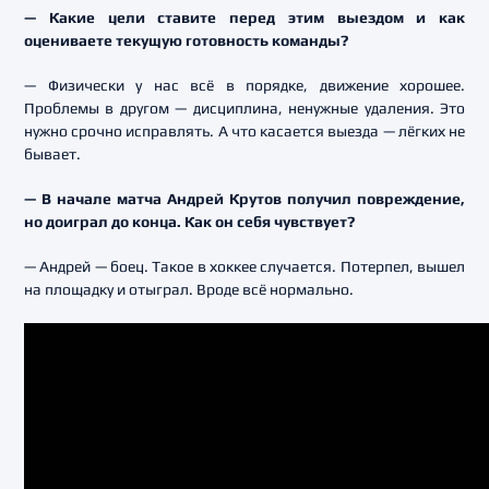
— Какие цели ставите перед этим выездом и как
оцениваете текущую готовность команды?
— Физически у нас всё в порядке, движение хорошее.
Проблемы в другом — дисциплина, ненужные удаления. Это
нужно срочно исправлять. А что касается выезда — лёгких не
бывает.
— В начале матча Андрей Крутов получил повреждение,
но доиграл до конца. Как он себя чувствует?
— Андрей — боец. Такое в хоккее случается. Потерпел, вышел
на площадку и отыграл. Вроде всё нормально.