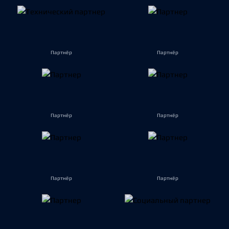
Партнёр
Партнёр
Партнёр
Партнёр
Партнёр
Партнёр