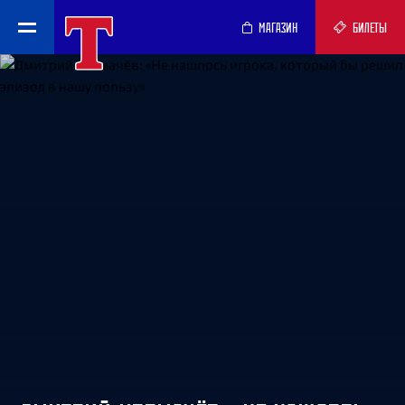
МАГАЗИН
БИЛЕТЫ