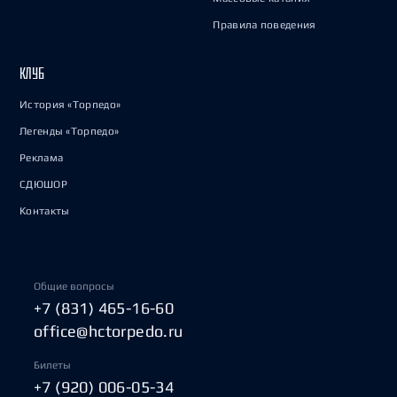
Правила поведения
КЛУБ
История «Торпедо»
Легенды «Торпедо»
Реклама
СДЮШОР
Контакты
Общие вопросы
+7 (831) 465-16-60
office@hctorpedo.ru
Билеты
+7 (920) 006-05-34