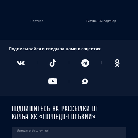
Партнёр
Титульный партнёр
Подписывайся и следи за нами в соцсетях:
ПОДПИШИТЕСЬ НА РАССЫЛКИ ОТ
КЛУБА ХК «ТОРПЕДО-ГОРЬКИЙ»
Введите Ваш e-mail