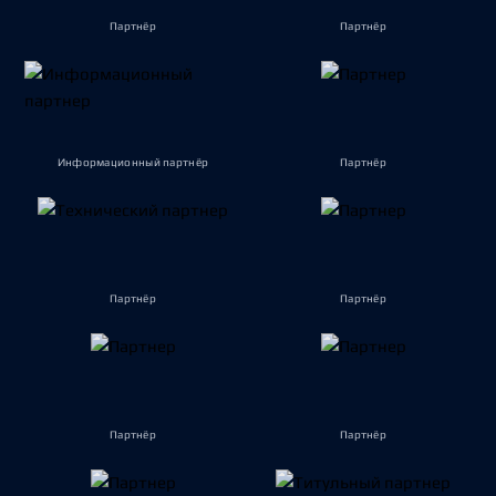
Партнёр
Партнёр
Информационный партнёр
Партнёр
Партнёр
Партнёр
Партнёр
Партнёр