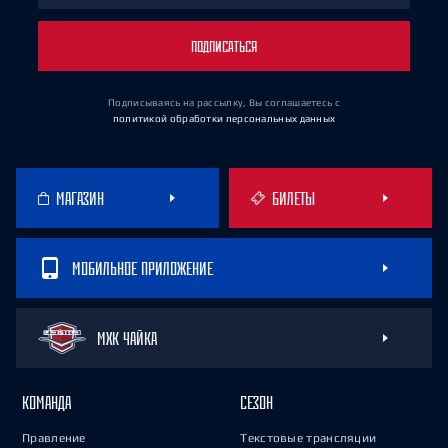
ПОДПИСАТЬСЯ
Подписываясь на рассылку, Вы соглашаетесь
с
политикой обработки персональных данных
МАГАЗИН
БИЛЕТЫ
МОБИЛЬНОЕ ПРИЛОЖЕНИЕ
МХК ЧАЙКА
КОМАНДА
СЕЗОН
Правление
Текстовые трансляции