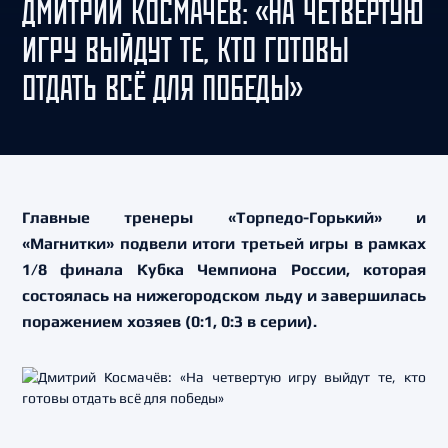
ДМИТРИЙ КОСМАЧЁВ: «НА ЧЕТВЕРТУЮ
ИГРУ ВЫЙДУТ ТЕ, КТО ГОТОВЫ
ОТДАТЬ ВСЁ ДЛЯ ПОБЕДЫ»
Главные тренеры «Торпедо-Горький» и
«Магнитки» подвели итоги третьей игры в рамках
1/8 финала Кубка Чемпиона России, которая
состоялась на нижегородском льду и завершилась
поражением хозяев (0:1, 0:3 в серии).