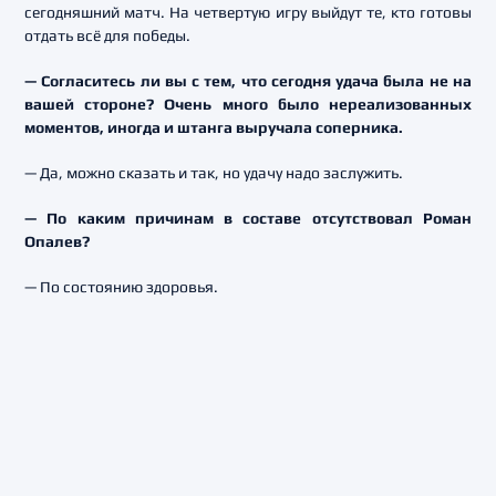
сегодняшний матч. На четвертую игру выйдут те, кто готовы
отдать всё для победы.
— Согласитесь ли вы с тем, что сегодня удача была не на
вашей стороне? Очень много было нереализованных
моментов, иногда и штанга выручала соперника.
— Да, можно сказать и так, но удачу надо заслужить.
— По каким причинам в составе отсутствовал Роман
Опалев?
— По состоянию здоровья.