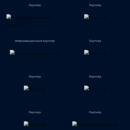
Партнёр
Партнёр
Информационный партнёр
Партнёр
Партнёр
Партнёр
Партнёр
Партнёр