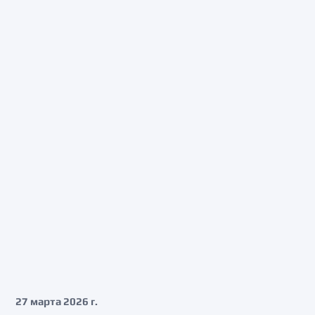
27 марта 2026 г.