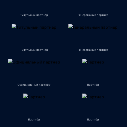
Титульный партнёр
Генеральный партнёр
Титульный партнёр
Генеральный партнёр
Официальный партнёр
Партнёр
Партнёр
Партнёр