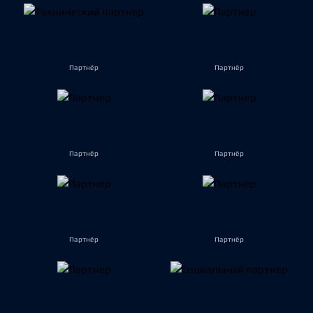
Партнёр
Партнёр
Партнёр
Партнёр
Партнёр
Партнёр