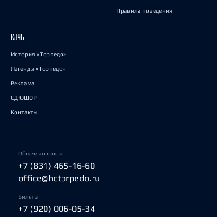
Правила поведения
КЛУБ
История «Торпедо»
Легенды «Торпедо»
Реклама
СДЮШОР
Контакты
Общие вопросы
+7 (831) 465-16-60
office@hctorpedo.ru
Билеты
+7 (920) 006-05-34