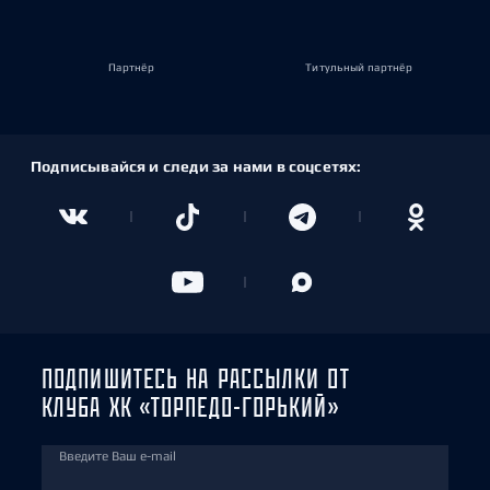
Партнёр
Титульный партнёр
Подписывайся и следи за нами в соцсетях:
ПОДПИШИТЕСЬ НА РАССЫЛКИ ОТ
КЛУБА ХК «ТОРПЕДО-ГОРЬКИЙ»
Введите Ваш e-mail