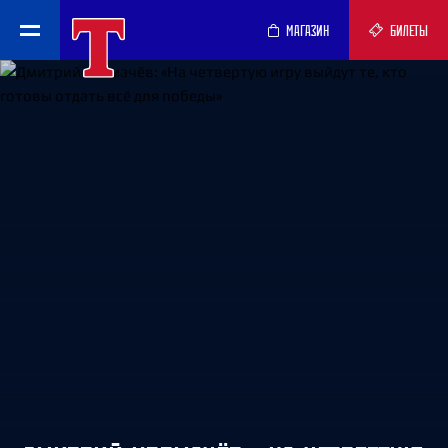
МАГАЗИН
БИЛЕТЫ