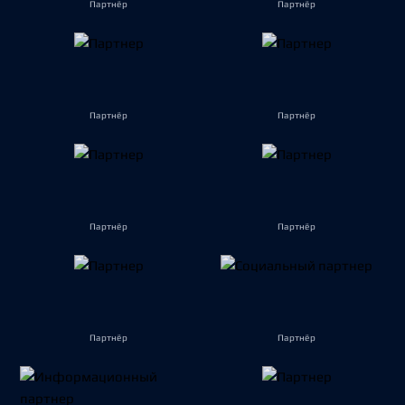
Партнёр
Партнёр
Партнёр
Партнёр
Партнёр
Партнёр
Партнёр
Партнёр