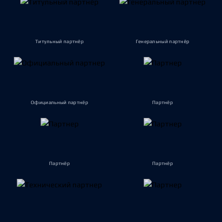
Титульный партнёр
Генеральный партнёр
Официальный партнёр
Партнёр
Партнёр
Партнёр