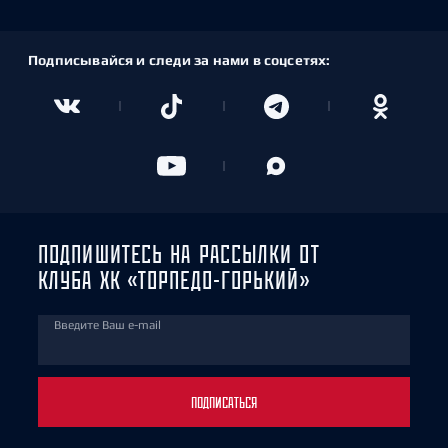
Подписывайся и следи за нами в соцсетях:
ПОДПИШИТЕСЬ НА РАССЫЛКИ ОТ
КЛУБА ХК «ТОРПЕДО-ГОРЬКИЙ»
Введите Ваш e-mail
ПОДПИСАТЬСЯ