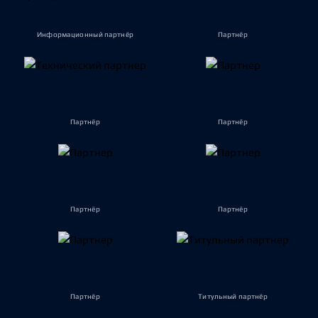
Информационный партнёр
Партнёр
Партнёр
Партнёр
Партнёр
Партнёр
Партнёр
Титульный партнёр