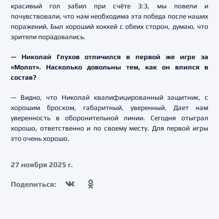
красивый гол забил при счёте 3:3, мы повели и
почувствовали, что нам необходима эта победа после наших
поражений. Был хороший хоккей с обеих сторон, думаю, что
зрители порадовались.
— Николай Глухов отличился в первой же игре за
«Молот». Насколько довольны тем, как он влился в
состав?
— Видно, что Николай квалифицированный защитник, с
хорошим броском, габаритный, уверенный. Дает нам
уверенность в оборонительной линии. Сегодня отыграл
хорошо, ответственно и по своему месту. Для первой игры
это очень хорошо.
27 ноября 2025 г.
Поделиться: