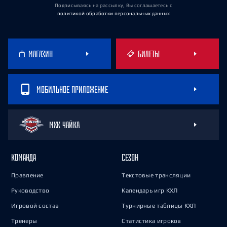
Подписываясь на рассылку, Вы соглашаетесь
с
политикой обработки персональных данных
МАГАЗИН
БИЛЕТЫ
МОБИЛЬНОЕ ПРИЛОЖЕНИЕ
МХК ЧАЙКА
КОМАНДА
СЕЗОН
Правление
Текстовые трансляции
Руководство
Календарь игр КХЛ
Игровой состав
Турнирные таблицы КХЛ
Тренеры
Статистика игроков