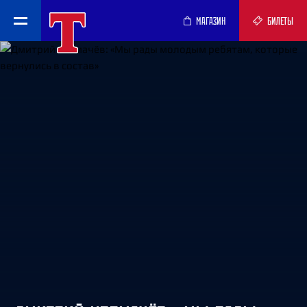
МАГАЗИН
БИЛЕТЫ