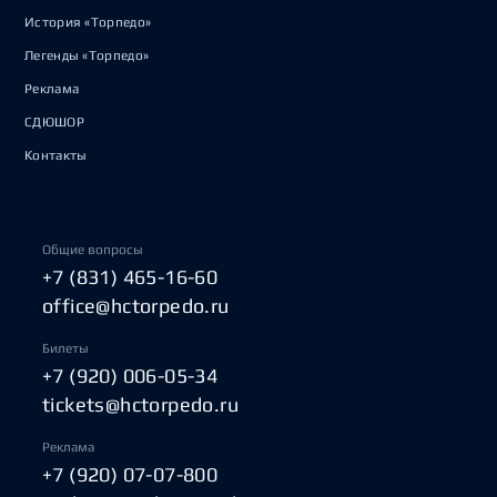
История «Торпедо»
Легенды «Торпедо»
Реклама
СДЮШОР
Контакты
Общие вопросы
+7 (831) 465-16-60
office@hctorpedo.ru
Билеты
+7 (920) 006-05-34
tickets@hctorpedo.ru
Реклама
+7 (920) 07-07-800