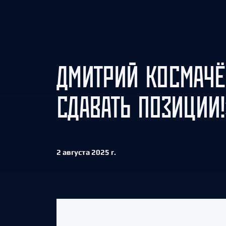
Локомотив
Северсталь
ЦСКА
Шанхайские Драконы
ДМИТРИЙ КОСМАЧЁ
СДАВАТЬ ПОЗИЦИИ!
2 августа 2025 г.