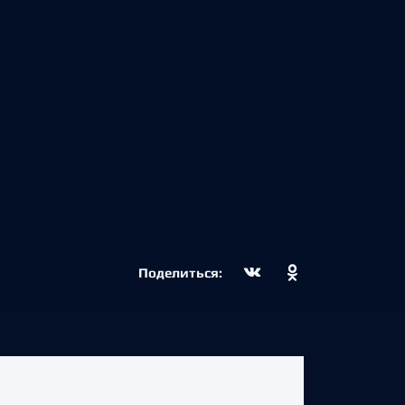
Поделиться: