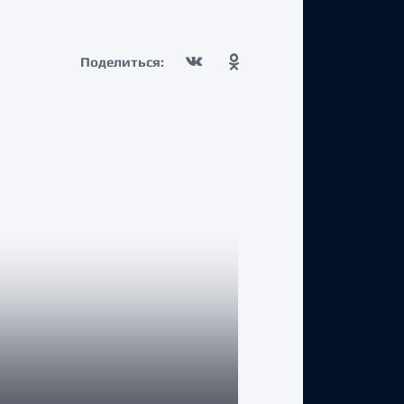
Поделиться: