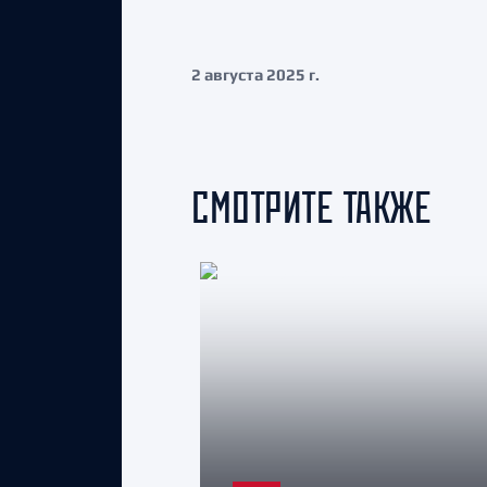
2 августа 2025 г.
СМОТРИТЕ ТАКЖЕ