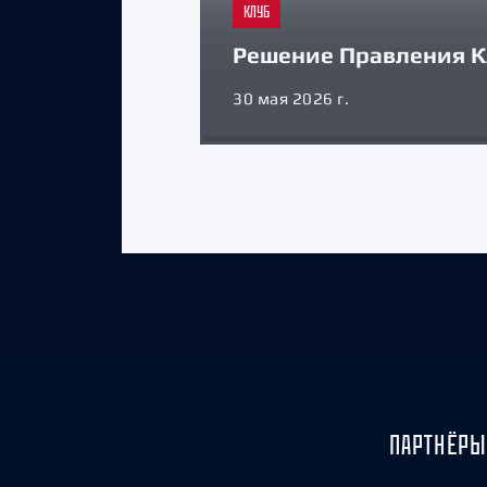
КЛУБ
Решение Правления К
30 мая 2026 г.
ПАРТНЁРЫ