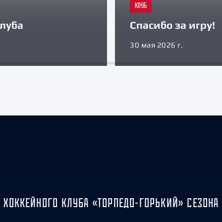
КЛУБ
луба
Спасибо за игру!
30 мая 2026 г.
 ХОККЕЙНОГО КЛУБА «ТОРПЕДО-ГОРЬКИЙ» СЕЗОНА 