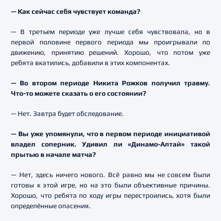
— Как сейчас себя чувствует команда?
— В третьем периоде уже лучше себя чувствовала, но в
первой половине первого периода мы проигрывали по
движению, принятию решений. Хорошо, что потом уже
ребята вкатились, добавили в этих компонентах.
— Во втором периоде Никита Рожков получил травму.
Что-то можете сказать о его состоянии?
— Нет. Завтра будет обследование.
— Вы уже упомянули, что в первом периоде инициативой
владел соперник. Удивил ли «Динамо-Алтай» такой
прытью в начале матча?
— Нет, здесь ничего нового. Всё равно мы не совсем были
готовы к этой игре, но на это были объективные причины.
Хорошо, что ребята по ходу игры перестроились, хотя были
определённые опасения.