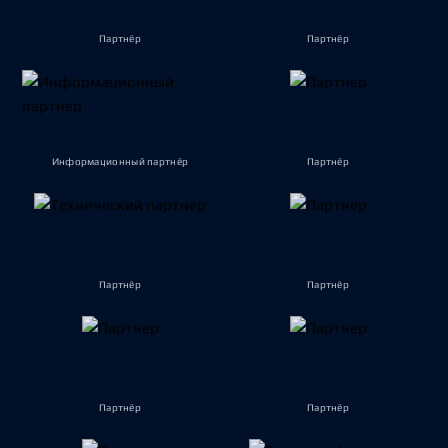
Партнёр
Партнёр
Информационный партнёр
Партнёр
Партнёр
Партнёр
Партнёр
Партнёр