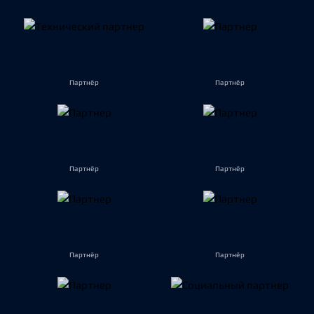
Партнёр
Партнёр
Партнёр
Партнёр
Партнёр
Партнёр