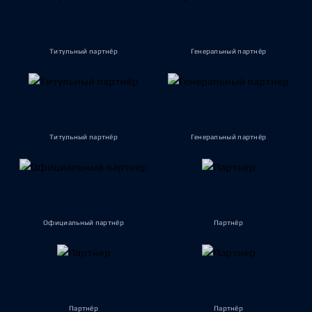
Титульный партнёр
Генеральный партнёр
Титульный партнёр
Генеральный партнёр
Официальный партнёр
Партнёр
Партнёр
Партнёр