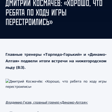
ДМИТРИЙ КОСМАЧЁВ: «ХОРОШО, ЧТО
РЕБЯТА ПО ХОДУ ИГРЫ
ПЕРЕСТРОИЛИСЬ»
Главные тренеры «Торпедо-Горький» и «Динамо-
Алтая» подвели итоги встречи на нижегородском
льду (8:3).
Владимир Гусев, главный тренер «Динамо-Алтая»: