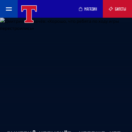
МАГАЗИН
БИЛЕТЫ