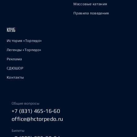
Массовые катания
Правила поведения
КЛУБ
История «Торпедо»
Легенды «Торпедо»
Реклама
СДЮШОР
Контакты
Общие вопросы
+7 (831) 465-16-60
office@hctorpedo.ru
Билеты