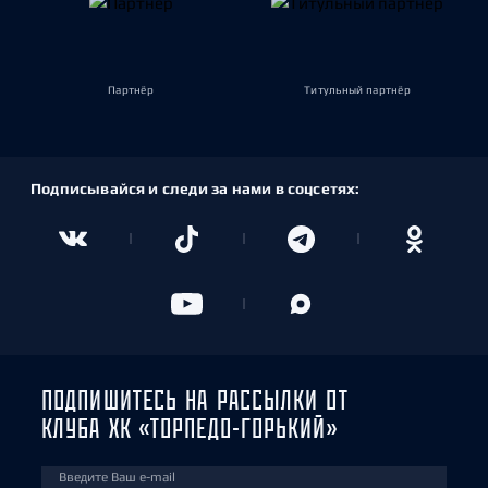
Партнёр
Титульный партнёр
Подписывайся и следи за нами в соцсетях:
ПОДПИШИТЕСЬ НА РАССЫЛКИ ОТ
КЛУБА ХК «ТОРПЕДО-ГОРЬКИЙ»
Введите Ваш e-mail