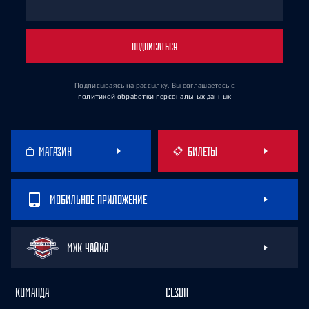
ПОДПИСАТЬСЯ
Подписываясь на рассылку, Вы соглашаетесь
с
политикой обработки персональных данных
МАГАЗИН
БИЛЕТЫ
МОБИЛЬНОЕ ПРИЛОЖЕНИЕ
МХК ЧАЙКА
КОМАНДА
СЕЗОН