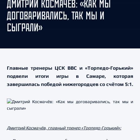
ДМИТРИЙ КОСМАЧЁВ: «КАК МЫ
ДОГОВАРИВАЛИСЬ, ТАК МЫ И
СЫГРАЛИ»
Главные тренеры ЦСК ВВС и «Торпедо-Горький»
подвели итоги игры в Самаре, которая
завершилась победой нижегородцев со счётом 5:1.
Дмитрий Космачёв, главный тренер «Торпедо-Горький»: