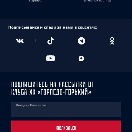
Партнёр
Титульный партнёр
Подписывайся и следи за нами в соцсетях:
ПОДПИШИТЕСЬ НА РАССЫЛКИ ОТ
КЛУБА ХК «ТОРПЕДО-ГОРЬКИЙ»
Введите Ваш e-mail
ПОДПИСАТЬСЯ