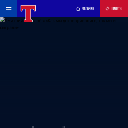
МАГАЗИН
БИЛЕТЫ