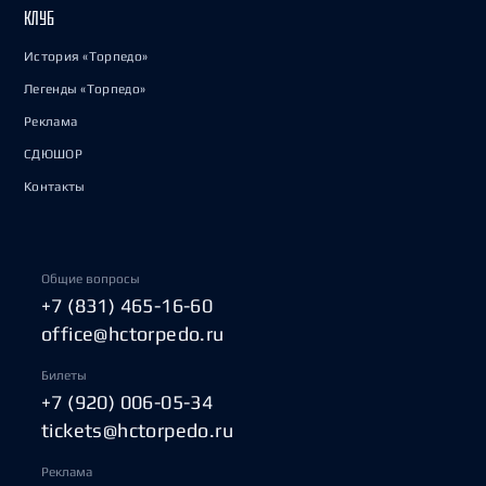
КЛУБ
История «Торпедо»
Легенды «Торпедо»
Реклама
СДЮШОР
Контакты
Общие вопросы
+7 (831) 465-16-60
office@hctorpedo.ru
Билеты
+7 (920) 006-05-34
tickets@hctorpedo.ru
Реклама