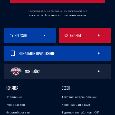
Подписываясь на рассылку, Вы соглашаетесь
с
политикой обработки персональных данных
МАГАЗИН
БИЛЕТЫ
МОБИЛЬНОЕ ПРИЛОЖЕНИЕ
МХК ЧАЙКА
КОМАНДА
СЕЗОН
Правление
Текстовые трансляции
Руководство
Календарь игр КХЛ
Игровой состав
Турнирные таблицы КХЛ