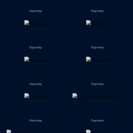
Партнёр
Партнёр
Партнёр
Партнёр
Партнёр
Партнёр
Партнёр
Партнёр