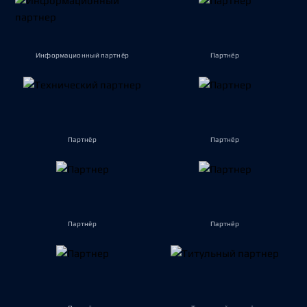
Информационный партнёр
Партнёр
Партнёр
Партнёр
Партнёр
Партнёр