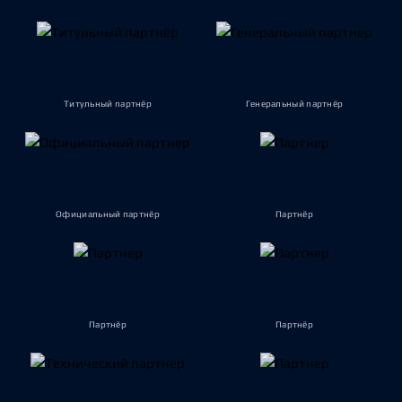
Титульный партнёр
Генеральный партнёр
Официальный партнёр
Партнёр
Партнёр
Партнёр