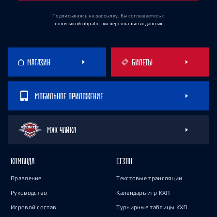
Подписываясь на рассылку, Вы соглашаетесь
с
политикой обработки персональных данных
МАГАЗИН
БИЛЕТЫ
МОБИЛЬНОЕ ПРИЛОЖЕНИЕ
МХК ЧАЙКА
КОМАНДА
СЕЗОН
Правление
Текстовые трансляции
Руководство
Календарь игр КХЛ
Игровой состав
Турнирные таблицы КХЛ