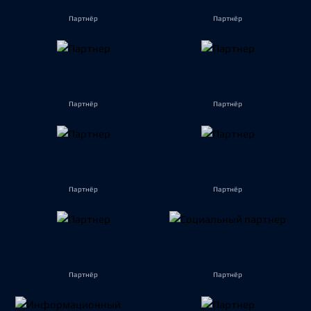
Партнёр
Партнёр
Партнёр
Партнёр
Партнёр
Партнёр
Партнёр
Партнёр