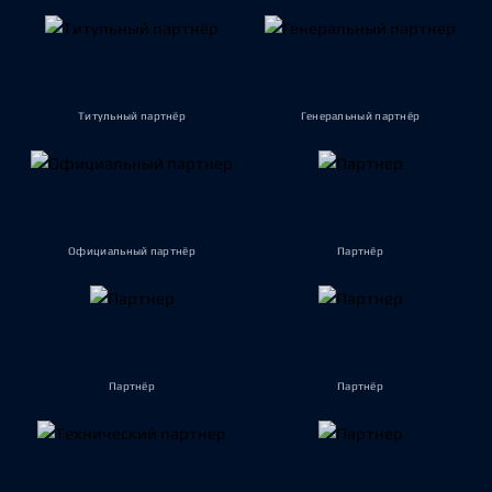
Титульный партнёр
Генеральный партнёр
Официальный партнёр
Партнёр
Партнёр
Партнёр