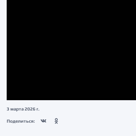
3 марта 2026 г.
Поделиться: