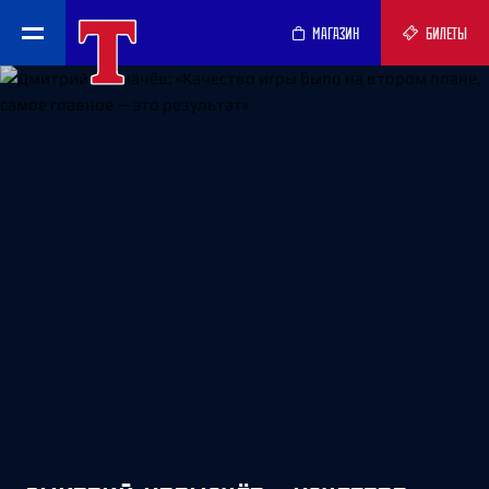
МАГАЗИН
БИЛЕТЫ