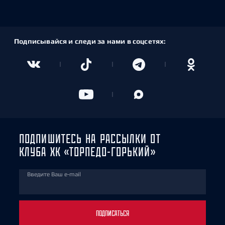
Подписывайся и следи за нами в соцсетях:
ПОДПИШИТЕСЬ НА РАССЫЛКИ ОТ
КЛУБА ХК «ТОРПЕДО-ГОРЬКИЙ»
Введите Ваш e-mail
ПОДПИСАТЬСЯ