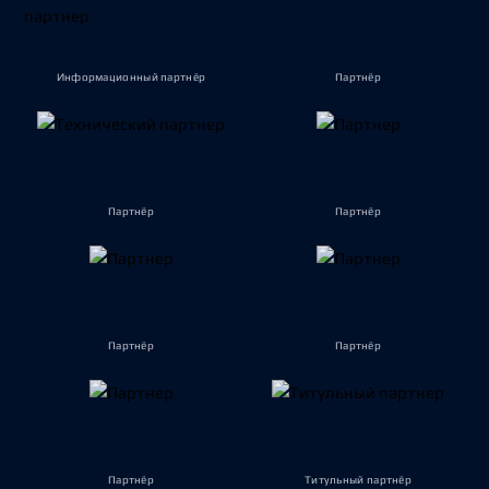
Информационный партнёр
Партнёр
Партнёр
Партнёр
Партнёр
Партнёр
Партнёр
Титульный партнёр