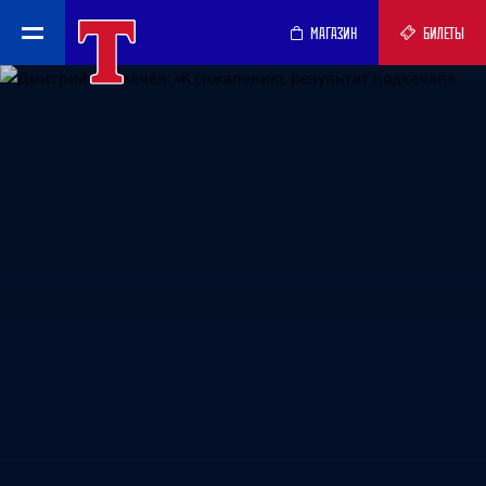
МАГАЗИН
БИЛЕТЫ