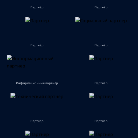
Партнёр
Партнёр
Партнёр
Партнёр
Информационный партнёр
Партнёр
Партнёр
Партнёр