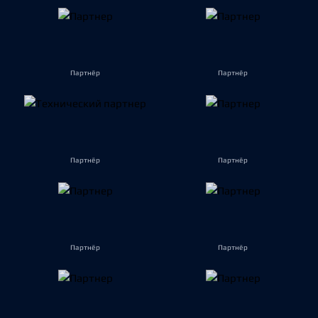
Партнёр
Партнёр
Партнёр
Партнёр
Партнёр
Партнёр