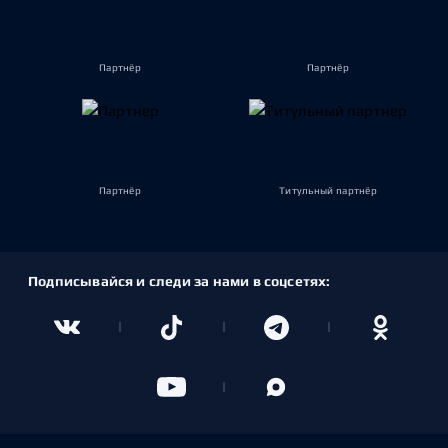
Партнёр
Партнёр
Партнёр
Титульный партнёр
Подписывайся и следи за нами в соцсетях: