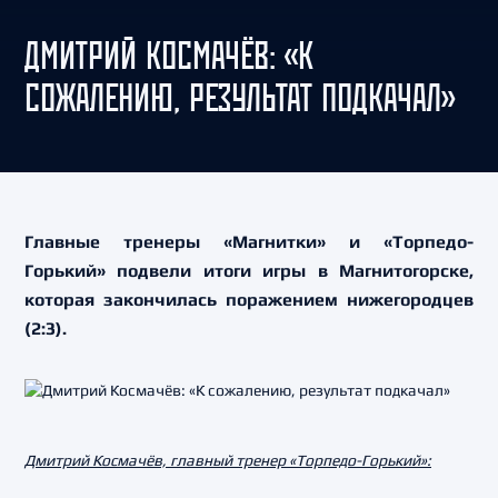
ДМИТРИЙ КОСМАЧЁВ: «К
СОЖАЛЕНИЮ, РЕЗУЛЬТАТ ПОДКАЧАЛ»
Главные тренеры «Магнитки» и «Торпедо-
Горький» подвели итоги игры в Магнитогорске,
которая закончилась поражением нижегородцев
(2:3).
Дмитрий Космачёв, главный тренер «Торпедо-Горький»: