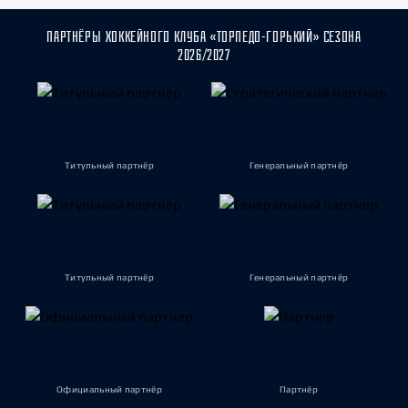
ПАРТНЁРЫ ХОККЕЙНОГО КЛУБА «ТОРПЕДО-ГОРЬКИЙ» СЕЗОНА
2026/2027
Титульный партнёр
Генеральный партнёр
Титульный партнёр
Генеральный партнёр
Официальный партнёр
Партнёр