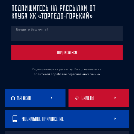
ПОДПИШИТЕСЬ НА РАССЫЛКИ ОТ
КЛУБА ХК «ТОРПЕДО-ГОРЬКИЙ»
Введите Ваш e-mail
ПОДПИСАТЬСЯ
Подписываясь на рассылку, Вы соглашаетесь
с
политикой обработки персональных данных
МАГАЗИН
БИЛЕТЫ
МОБИЛЬНОЕ ПРИЛОЖЕНИЕ