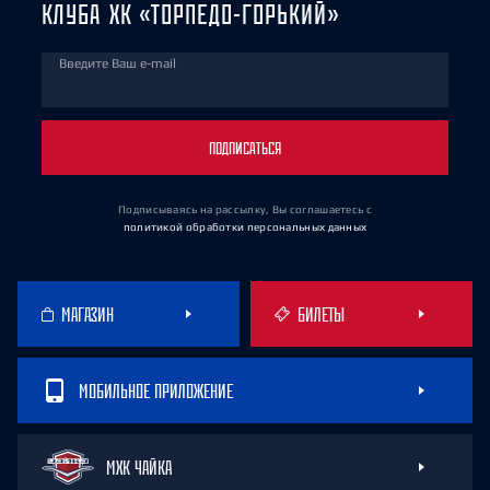
КЛУБА ХК «ТОРПЕДО-ГОРЬКИЙ»
Введите Ваш e-mail
ПОДПИСАТЬСЯ
Подписываясь на рассылку, Вы соглашаетесь
с
политикой обработки персональных данных
МАГАЗИН
БИЛЕТЫ
МОБИЛЬНОЕ ПРИЛОЖЕНИЕ
МХК ЧАЙКА