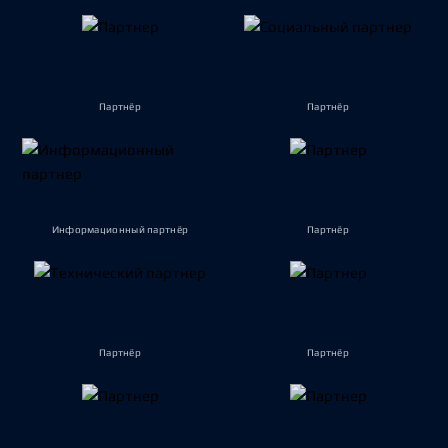
Партнёр
Партнёр
Информационный партнёр
Партнёр
Партнёр
Партнёр