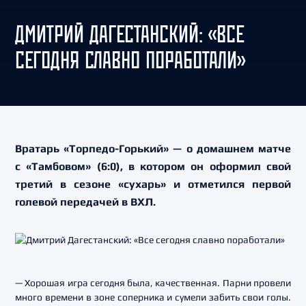
ДМИТРИЙ ДАГЕСТАНСКИЙ: «ВСЕ
СЕГОДНЯ СЛАВНО ПОРАБОТАЛИ»
Вратарь «Торпедо-Горький» — о домашнем матче
с «Тамбовом» (6:0), в котором он оформил свой
третий в сезоне «сухарь» и отметился первой
голевой передачей в ВХЛ.
— Хорошая игра сегодня была, качественная. Парни провели
много времени в зоне соперника и сумели забить свои голы.