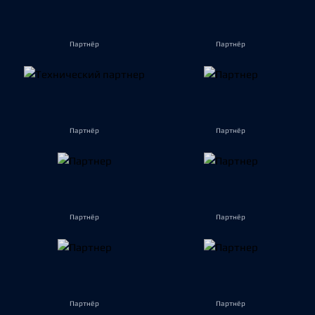
Партнёр
Партнёр
Партнёр
Партнёр
Партнёр
Партнёр
Партнёр
Партнёр