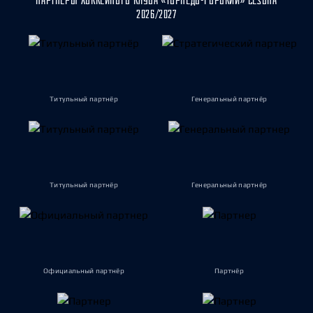
ПАРТНЁРЫ ХОККЕЙНОГО КЛУБА «ТОРПЕДО-ГОРЬКИЙ» СЕЗОНА
2026/2027
Титульный партнёр
Генеральный партнёр
Титульный партнёр
Генеральный партнёр
Официальный партнёр
Партнёр