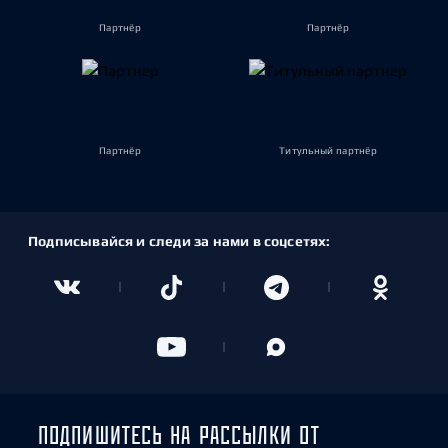
Партнёр
Партнёр
Партнёр
Титульный партнёр
Подписывайся и следи за нами в соцсетях:
ПОДПИШИТЕСЬ НА РАССЫЛКИ ОТ