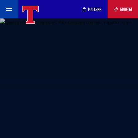
МАГАЗИН
БИЛЕТЫ