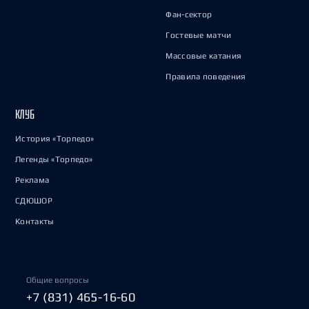
Фан-сектор
Гостевые матчи
Массовые катания
Правила поведения
КЛУБ
История «Торпедо»
Легенды «Торпедо»
Реклама
СДЮШОР
Контакты
Общие вопросы
+7 (831) 465-16-60