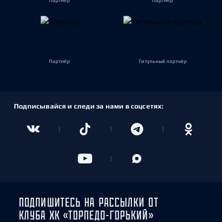
Партнёр
Партнёр
Партнёр
Титульный партнёр
Подписывайся и следи за нами в соцсетях:
ПОДПИШИТЕСЬ НА РАССЫЛКИ ОТ
КЛУБА ХК «ТОРПЕДО-ГОРЬКИЙ»