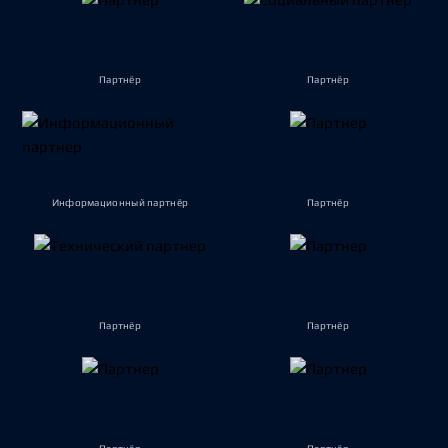
Партнёр
Партнёр
Информационный партнёр
Партнёр
Партнёр
Партнёр