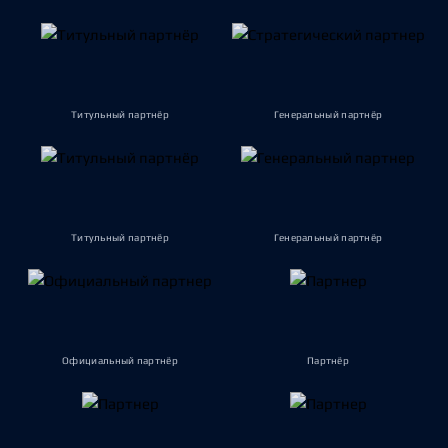
Титульный партнёр
Генеральный партнёр
Титульный партнёр
Генеральный партнёр
Официальный партнёр
Партнёр