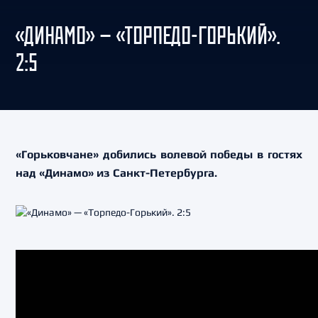
«ДИНАМО» — «ТОРПЕДО-ГОРЬКИЙ».
2:5
«Горьковчане» добились волевой победы в гостях
над «Динамо» из Санкт-Петербурга.