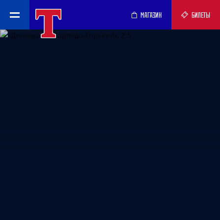
МАГАЗИН
БИЛЕТЫ