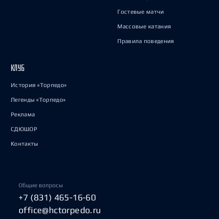
Гостевые матчи
Массовые катания
Правила поведения
КЛУБ
История «Торпедо»
Легенды «Торпедо»
Реклама
СДЮШОР
Контакты
Общие вопросы
+7 (831) 465-16-60
office@hctorpedo.ru