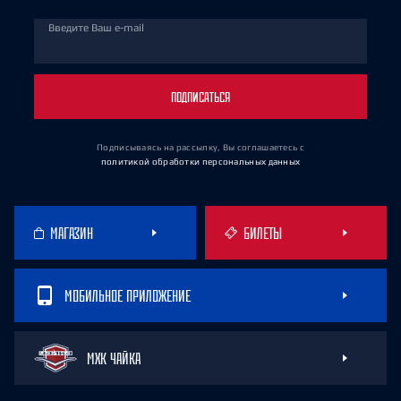
Введите Ваш e-mail
ПОДПИСАТЬСЯ
Подписываясь на рассылку, Вы соглашаетесь
с
политикой обработки персональных данных
МАГАЗИН
БИЛЕТЫ
МОБИЛЬНОЕ ПРИЛОЖЕНИЕ
МХК ЧАЙКА