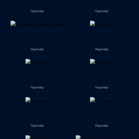
Партнёр
Партнёр
Партнёр
Партнёр
Партнёр
Партнёр
Партнёр
Партнёр