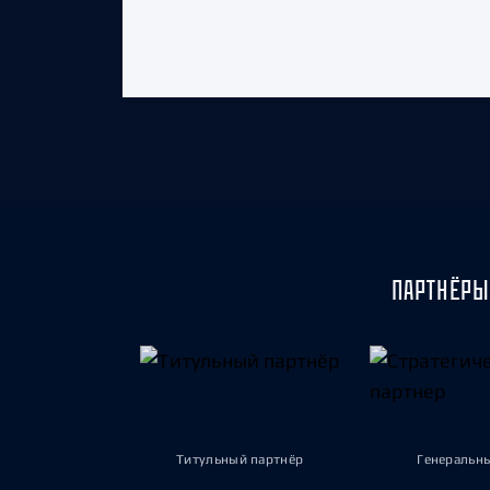
ПАРТНЁРЫ
Титульный партнёр
Генеральн