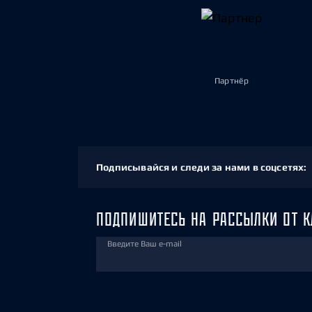
Партнёр
Подписывайся и следи за нами в соцсетях:
ПОДПИШИТЕСЬ НА РАССЫЛКИ ОТ К
Введите Ваш e-mail