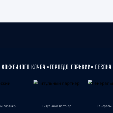
 ХОККЕЙНОГО КЛУБА «ТОРПЕДО-ГОРЬКИЙ» СЕЗОНА 
ый партнёр
Титульный партнёр
Генеральн