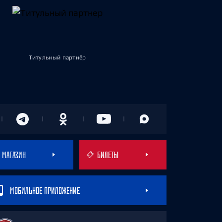
Титульный партнёр
МАГАЗИН
БИЛЕТЫ
МОБИЛЬНОЕ ПРИЛОЖЕНИЕ