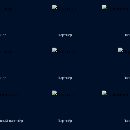
тнёр
Партнёр
Пар
тнёр
Партнёр
Пар
ный партнёр
Партнёр
Пар