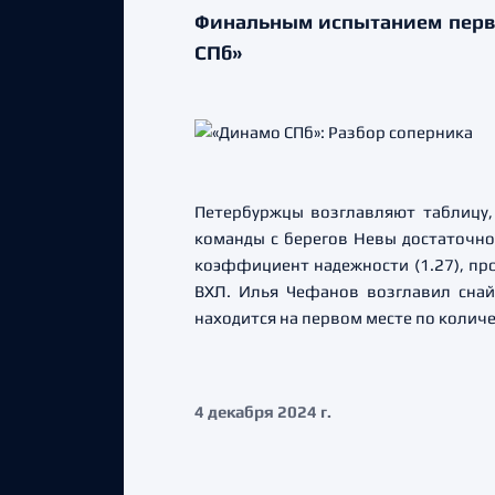
Финальным испытанием первог
СПб»
Петербуржцы возглавляют таблицу, 
команды с берегов Невы достаточно
коэффициент надежности (1.27), про
ВХЛ. Илья Чефанов возглавил снай
находится на первом месте по колич
4 декабря 2024 г.