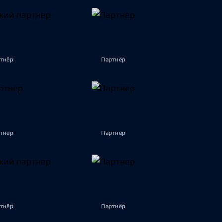
тнёр
Партнёр
тнёр
Партнёр
тнёр
Партнёр