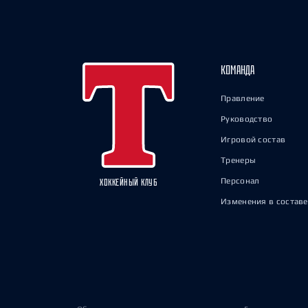
КОМАНДА
Правление
Руководство
Игровой состав
Тренеры
Персонал
ХОККЕЙНЫЙ КЛУБ
Изменения в составе