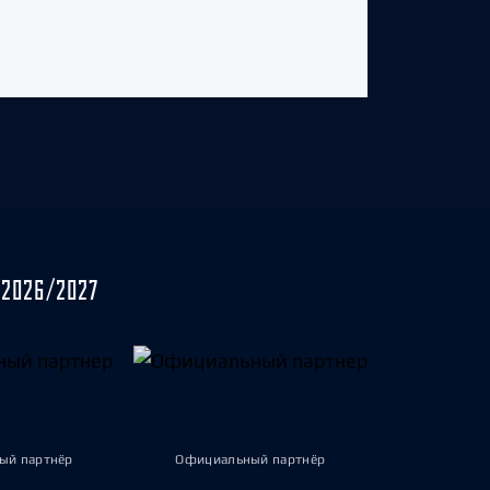
2026/2027
ый партнёр
Официальный партнёр