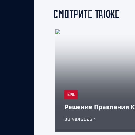
СМОТРИТЕ ТАКЖЕ
КЛУБ
Решение Правления К
30 мая 2026 г.