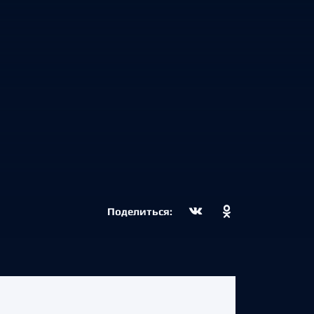
Поделиться: