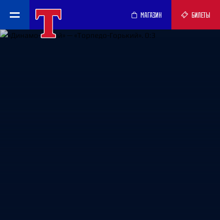
МАГАЗИН
БИЛЕТЫ