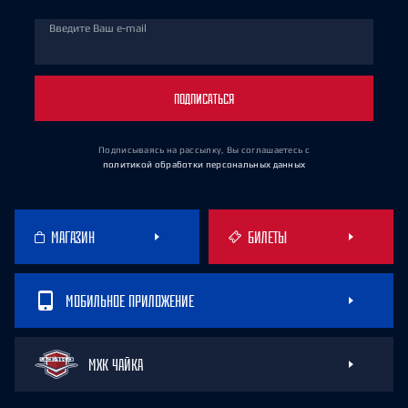
Введите Ваш e-mail
ПОДПИСАТЬСЯ
Подписываясь на рассылку, Вы соглашаетесь
с
политикой обработки персональных данных
МАГАЗИН
БИЛЕТЫ
МОБИЛЬНОЕ ПРИЛОЖЕНИЕ
МХК ЧАЙКА