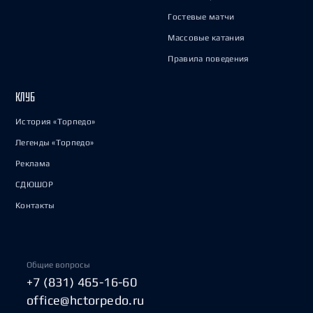
Гостевые матчи
Массовые катания
Правила поведения
КЛУБ
История «Торпедо»
Легенды «Торпедо»
Реклама
СДЮШОР
Контакты
Общие вопросы
+7 (831) 465-16-60
office@hctorpedo.ru