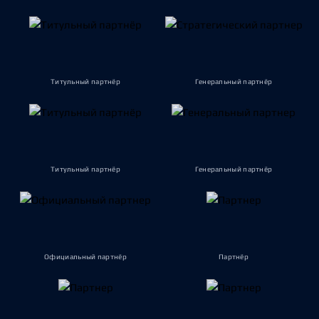
Титульный партнёр
Генеральный партнёр
Титульный партнёр
Генеральный партнёр
Официальный партнёр
Партнёр