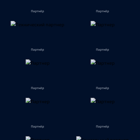
Партнёр
Партнёр
Партнёр
Партнёр
Партнёр
Партнёр
Партнёр
Партнёр