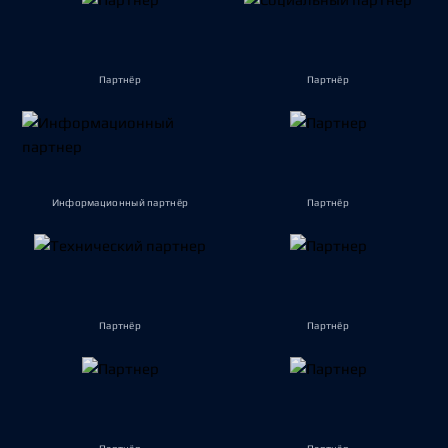
Партнёр
Партнёр
Информационный партнёр
Партнёр
Партнёр
Партнёр