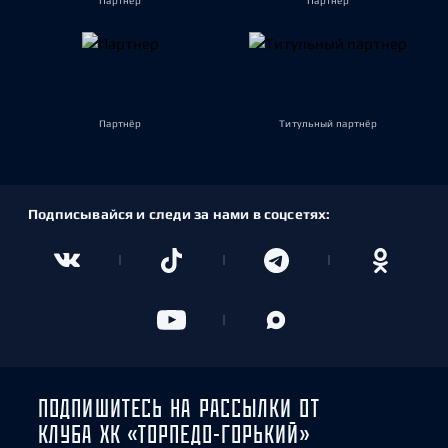
Партнёр
Партнёр
Партнёр
Титульный партнёр
Подписывайся и следи за нами в соцсетях:
ПОДПИШИТЕСЬ НА РАССЫЛКИ ОТ
КЛУБА ХК «ТОРПЕДО-ГОРЬКИЙ»