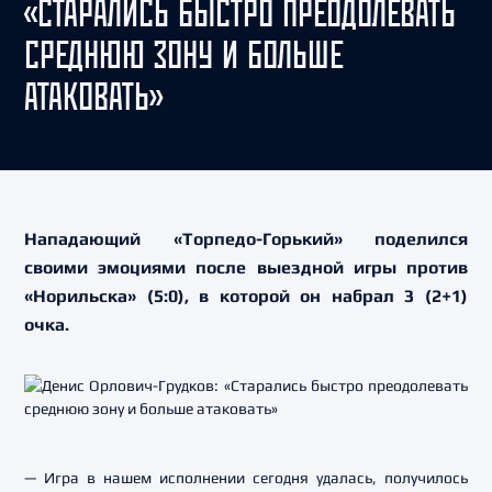
«СТАРАЛИСЬ БЫСТРО ПРЕОДОЛЕВАТЬ
СРЕДНЮЮ ЗОНУ И БОЛЬШЕ
АТАКОВАТЬ»
Нападающий «Торпедо-Горький» поделился
своими эмоциями после выездной игры против
«Норильска» (5:0), в которой он набрал 3 (2+1)
очка.
— Игра в нашем исполнении сегодня удалась, получилось