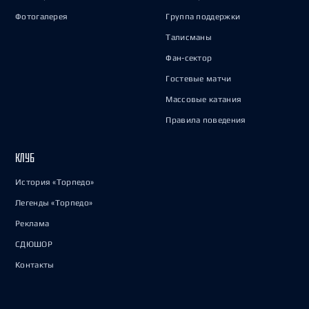
Фотогалерея
Группа поддержки
Талисманы
Фан-сектор
Гостевые матчи
Массовые катания
Правила поведения
КЛУБ
История «Торпедо»
Легенды «Торпедо»
Реклама
СДЮШОР
Контакты