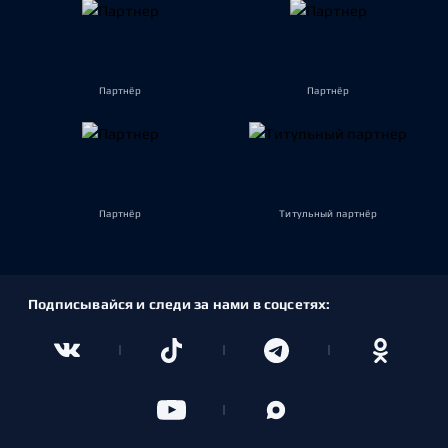
Партнёр
Партнёр
Партнёр
Титульный партнёр
Подписывайся и следи за нами в соцсетях: