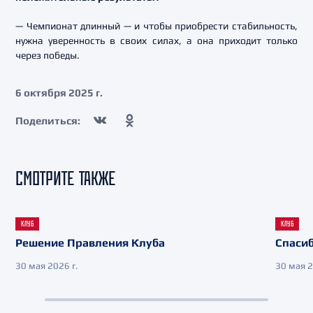
— Чемпионат длинный — и чтобы приобрести стабильность,
нужна уверенность в своих силах, а она приходит только
через победы.
6 октября 2025 г.
Поделиться:
СМОТРИТЕ ТАКЖЕ
КЛУБ
КЛУБ
Решение Правления Клуба
Спасиб
30 мая 2026 г.
30 мая 2