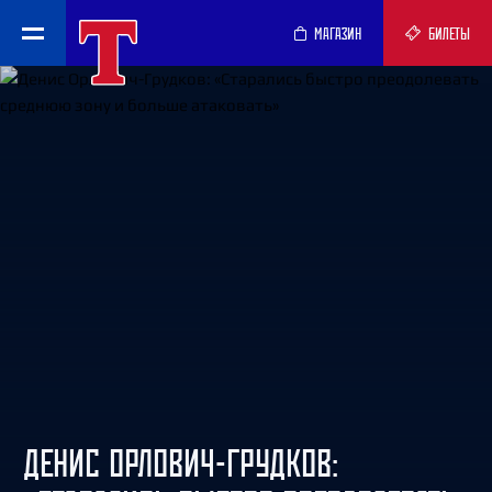
МАГАЗИН
БИЛЕТЫ
ДЕНИС ОРЛОВИЧ-ГРУДКОВ: