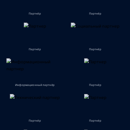
Партнёр
Партнёр
Партнёр
Партнёр
Информационный партнёр
Партнёр
Партнёр
Партнёр