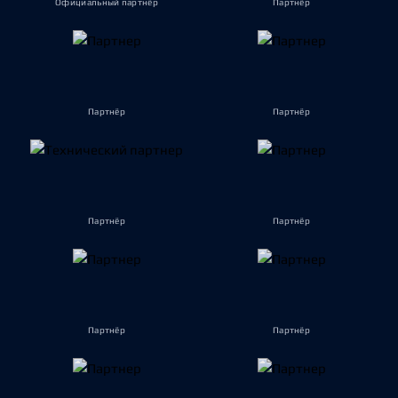
Официальный партнёр
Партнёр
Партнёр
Партнёр
Партнёр
Партнёр
Партнёр
Партнёр