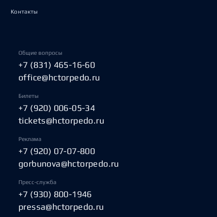
Контакты
Общие вопросы
+7 (831) 465-16-60
office@hctorpedo.ru
Билеты
+7 (920) 006-05-34
tickets@hctorpedo.ru
Реклама
+7 (920) 07-07-800
gorbunova@hctorpedo.ru
Пресс-служба
+7 (930) 800-1946
pressa@hctorpedo.ru