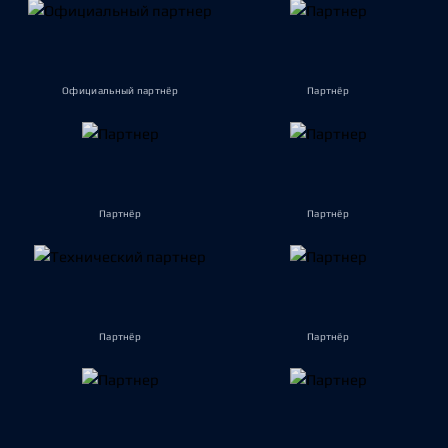
Официальный партнёр
Партнёр
Партнёр
Партнёр
Партнёр
Партнёр