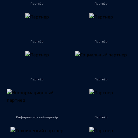
Партнёр
Партнёр
Партнёр
Партнёр
Партнёр
Партнёр
Информационный партнёр
Партнёр