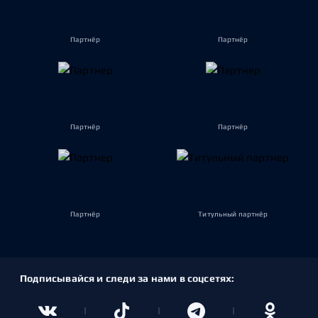
Партнёр
Партнёр
Партнёр
Партнёр
Партнёр
Титульный партнёр
Подписывайся и следи за нами в соцсетях: