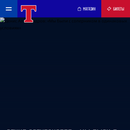
МАГАЗИН
БИЛЕТЫ